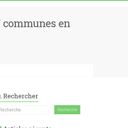
17 communes en
Rechercher