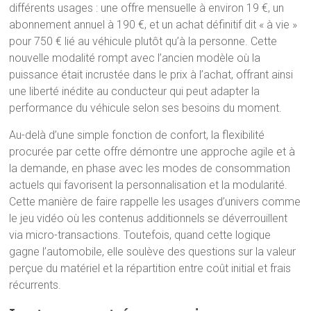
différents usages : une offre mensuelle à environ 19 €, un
abonnement annuel à 190 €, et un achat définitif dit « à vie »
pour 750 € lié au véhicule plutôt qu’à la personne. Cette
nouvelle modalité rompt avec l’ancien modèle où la
puissance était incrustée dans le prix à l’achat, offrant ainsi
une liberté inédite au conducteur qui peut adapter la
performance du véhicule selon ses besoins du moment.
Au-delà d’une simple fonction de confort, la flexibilité
procurée par cette offre démontre une approche agile et à
la demande, en phase avec les modes de consommation
actuels qui favorisent la personnalisation et la modularité.
Cette manière de faire rappelle les usages d’univers comme
le jeu vidéo où les contenus additionnels se déverrouillent
via micro-transactions. Toutefois, quand cette logique
gagne l’automobile, elle soulève des questions sur la valeur
perçue du matériel et la répartition entre coût initial et frais
récurrents.