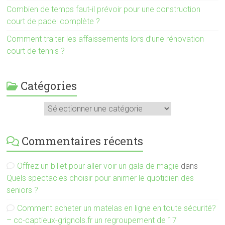
Combien de temps faut-il prévoir pour une construction
court de padel complète ?
Comment traiter les affaissements lors d’une rénovation
court de tennis ?
Catégories
Catégories
Commentaires récents
Offrez un billet pour aller voir un gala de magie
dans
Quels spectacles choisir pour animer le quotidien des
seniors ?
Comment acheter un matelas en ligne en toute sécurité?
– cc-captieux-grignols.fr un regroupement de 17