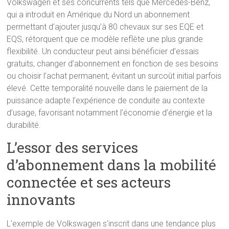
Volkswagen et ses concurrents tels que Mercedes-Benz,
qui a introduit en Amérique du Nord un abonnement
permettant d’ajouter jusqu’à 80 chevaux sur ses EQE et
EQS, rétorquent que ce modèle reflète une plus grande
flexibilité. Un conducteur peut ainsi bénéficier d’essais
gratuits, changer d’abonnement en fonction de ses besoins
ou choisir l’achat permanent, évitant un surcoût initial parfois
élevé. Cette temporalité nouvelle dans le paiement de la
puissance adapte l’expérience de conduite au contexte
d’usage, favorisant notamment l’économie d’énergie et la
durabilité.
L’essor des services
d’abonnement dans la mobilité
connectée et ses acteurs
innovants
L’exemple de Volkswagen s’inscrit dans une tendance plus