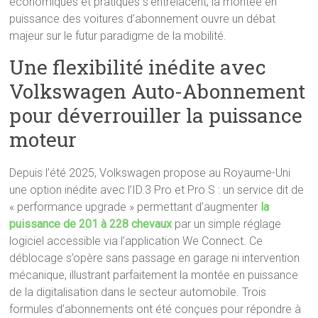
économiques et pratiques s’entrelacent, la montée en
puissance des voitures d’abonnement ouvre un débat
majeur sur le futur paradigme de la mobilité.
Une flexibilité inédite avec
Volkswagen Auto-Abonnement
pour déverrouiller la puissance
moteur
Depuis l’été 2025, Volkswagen propose au Royaume-Uni
une option inédite avec l’ID.3 Pro et Pro S : un service dit de
« performance upgrade » permettant d’augmenter
la
puissance de 201 à 228 chevaux
par un simple réglage
logiciel accessible via l’application We Connect. Ce
déblocage s’opère sans passage en garage ni intervention
mécanique, illustrant parfaitement la montée en puissance
de la digitalisation dans le secteur automobile. Trois
formules d’abonnements ont été conçues pour répondre à