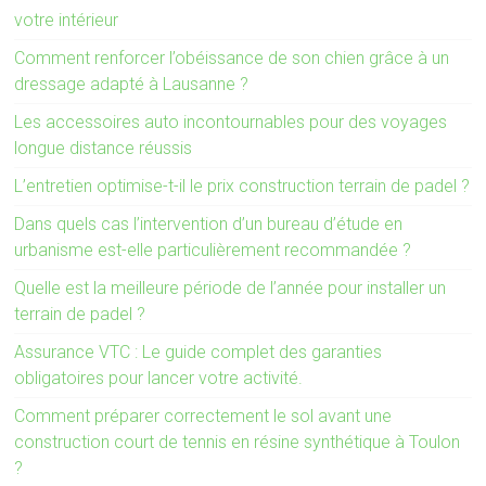
votre intérieur
Comment renforcer l’obéissance de son chien grâce à un
dressage adapté à Lausanne ?
Les accessoires auto incontournables pour des voyages
longue distance réussis
L’entretien optimise-t-il le prix construction terrain de padel ?
Dans quels cas l’intervention d’un bureau d’étude en
urbanisme est-elle particulièrement recommandée ?
Quelle est la meilleure période de l’année pour installer un
terrain de padel ?
Assurance VTC : Le guide complet des garanties
obligatoires pour lancer votre activité.
Comment préparer correctement le sol avant une
construction court de tennis en résine synthétique à Toulon
?