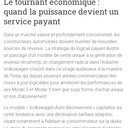
Le tournant économique :
quand la puissance devient un
service payant
Dans un marché saturé et profondément concurrentiel, les
constructeurs automobiles doivent inventer de nouvelles
sources de revenus. La stratégie du logiciel payant illustre
un passage d’un modèle de vente unique à la génération de
revenus récurrents, un changement radical dans l’industrie.
Volkswagen s’inscrit dans ce virage audacieux à la manière
de Tesla, qui depuis plusieurs années commercialise des
mises à jour logicielles pour améliorer les performances de
ses Model 3 et Model Y, bien que sous forme d’achat unique
et non d’abonnement.
Le modèle « Volkswagen Auto-Abonnement » capitalise sur
cette tendance avec une déclinaison tarifaire adaptée,
visant notamment à fidéliser le consommateur sur la durée.