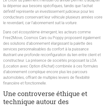
Le choix du paiement mensuel ou annuel permet d’adapter
la dépense aux besoins spécifiques, tandis que l’achat
définitif représente un investissement judicieux pour les
conducteurs conservant leur véhicule plusieurs années voire
le revendant, car l’abonnement suit la voiture.
Dans cet écosystème émergent, les acteurs comme
Free2Move, Cosmos Cars ou Poppy proposent également
des solutions d’abonnement élargissant la palette des
services personnalisables du confort à la puissance
illustrant une profonde reconfiguration du lien entre client et
constructeur. La présence de sociétés proposant la LOA
(Location avec Option d’Achat) combinée à ces formules
d’abonnement complique encore plus les parcours
automobiles, offrant de multiples leviers de flexibilité
financière et fonctionnelle.
Une controverse éthique et
technique autour des