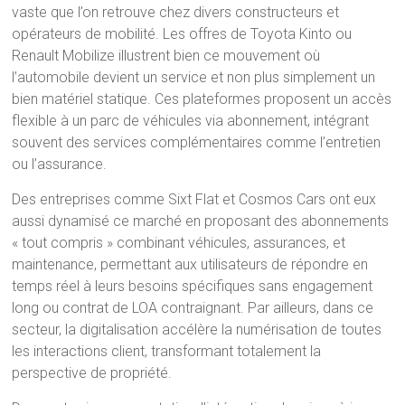
vaste que l’on retrouve chez divers constructeurs et
opérateurs de mobilité. Les offres de Toyota Kinto ou
Renault Mobilize illustrent bien ce mouvement où
l’automobile devient un service et non plus simplement un
bien matériel statique. Ces plateformes proposent un accès
flexible à un parc de véhicules via abonnement, intégrant
souvent des services complémentaires comme l’entretien
ou l’assurance.
Des entreprises comme Sixt Flat et Cosmos Cars ont eux
aussi dynamisé ce marché en proposant des abonnements
« tout compris » combinant véhicules, assurances, et
maintenance, permettant aux utilisateurs de répondre en
temps réel à leurs besoins spécifiques sans engagement
long ou contrat de LOA contraignant. Par ailleurs, dans ce
secteur, la digitalisation accélère la numérisation de toutes
les interactions client, transformant totalement la
perspective de propriété.