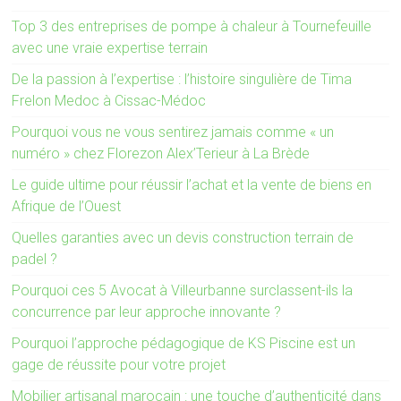
Top 3 des entreprises de pompe à chaleur à Tournefeuille
avec une vraie expertise terrain
De la passion à l’expertise : l’histoire singulière de Tima
Frelon Medoc à Cissac-Médoc
Pourquoi vous ne vous sentirez jamais comme « un
numéro » chez Florezon Alex’Terieur à La Brède
Le guide ultime pour réussir l’achat et la vente de biens en
Afrique de l’Ouest
Quelles garanties avec un devis construction terrain de
padel ?
Pourquoi ces 5 Avocat à Villeurbanne surclassent-ils la
concurrence par leur approche innovante ?
Pourquoi l’approche pédagogique de KS Piscine est un
gage de réussite pour votre projet
Mobilier artisanal marocain : une touche d’authenticité dans