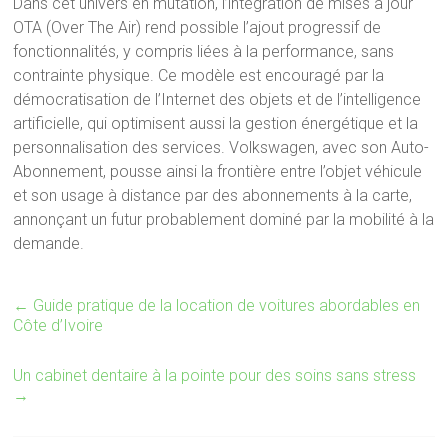
Dans cet univers en mutation, l’intégration de mises à jour
OTA (Over The Air) rend possible l’ajout progressif de
fonctionnalités, y compris liées à la performance, sans
contrainte physique. Ce modèle est encouragé par la
démocratisation de l’Internet des objets et de l’intelligence
artificielle, qui optimisent aussi la gestion énergétique et la
personnalisation des services. Volkswagen, avec son Auto-
Abonnement, pousse ainsi la frontière entre l’objet véhicule
et son usage à distance par des abonnements à la carte,
annonçant un futur probablement dominé par la mobilité à la
demande.
←
Guide pratique de la location de voitures abordables en
Côte d’Ivoire
Un cabinet dentaire à la pointe pour des soins sans stress
→