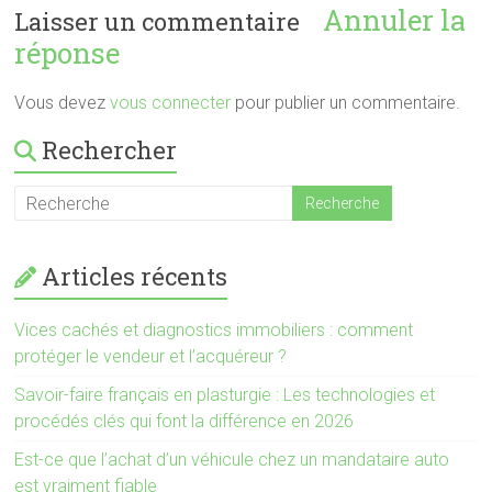
Annuler la
Laisser un commentaire
réponse
Vous devez
vous connecter
pour publier un commentaire.
Rechercher
Articles récents
Vices cachés et diagnostics immobiliers : comment
protéger le vendeur et l’acquéreur ?
Savoir-faire français en plasturgie : Les technologies et
procédés clés qui font la différence en 2026
Est-ce que l’achat d’un véhicule chez un mandataire auto
est vraiment fiable