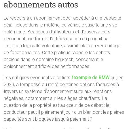
abonnements autos
Le recours à un abonnement pour accéder à une capacité
déjà incluse dans le matériel du véhicule suscite une vive
polémique. Beaucoup d’utilisateurs et d’observateurs
dénoncent une forme d’artificialisation du produit par
limitation logicielle volontaire, assimilable à un verrouillage
de fonctionnalités. Cette pratique rappelle les débats
anciens dans le domaine high-tech, concernant le
cloisonnement artificiel des performances.
Les critiques évoquent volontiers
l’exemple de BMW
qui, en
2023, a temporisé ou retiré certaines options facturées à
travers un système d’abonnement suite aux réactions
négatives, notamment sur les sièges chauffants. La
question de la propriété est au cœur de ce débat : le
conducteur peut-il pleinement jouir d’un bien dont les pleines
capacités sont bloquées jusqu’à paiement ?