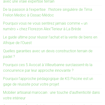
avec une vraie expertise terrain
De la passion à l’expertise : l’histoire singulière de Tima
Frelon Medoc à Cissac-Médoc
Pourquoi vous ne vous sentirez jamais comme « un
numéro » chez Florezon Alex’Terieur à La Brède
Le guide ultime pour réussir l’achat et la vente de biens en
Afrique de l’Ouest
Quelles garanties avec un devis construction terrain de
padel ?
Pourquoi ces 5 Avocat à Villeurbanne surclassent-ils la
concurrence par leur approche innovante ?
Pourquoi l’approche pédagogique de KS Piscine est un
gage de réussite pour votre projet
Mobilier artisanal marocain : une touche d’authenticité dans
votre intérieur