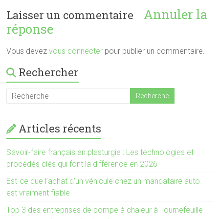
Annuler la
Laisser un commentaire
réponse
Vous devez
vous connecter
pour publier un commentaire.
Rechercher
Articles récents
Savoir-faire français en plasturgie : Les technologies et
procédés clés qui font la différence en 2026
Est-ce que l’achat d’un véhicule chez un mandataire auto
est vraiment fiable
Top 3 des entreprises de pompe à chaleur à Tournefeuille