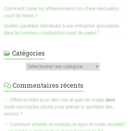
Comment traiter les affaissements lors d’une rénovation
court de tennis ?
Quelles garanties demander à une entreprise spécialisée
dans les normes construction court de padel ?
Catégories
Catégories
Commentaires récents
Offrez un billet pour aller voir un gala de magie
dans
Quels spectacles choisir pour animer le quotidien des
seniors ?
Comment acheter un matelas en ligne en toute sécurité?