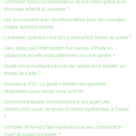
Comment renforcer l’obéissance de son chien grâce à un
dressage adapté à Lausanne ?
Les accessoires auto incontournables pour des voyages
longue distance réussis
L’entretien optimise-t-il le prix construction terrain de padel ?
Dans quels cas l’intervention d’un bureau d’étude en
urbanisme est-elle particulièrement recommandée ?
Quelle est la meilleure période de l’année pour installer un
terrain de padel ?
Assurance VTC : Le guide complet des garanties
obligatoires pour lancer votre activité.
Comment préparer correctement le sol avant une
construction court de tennis en résine synthétique à Toulon
?
Combien de temps faut-il prévoir pour une construction
court de padel complète ?