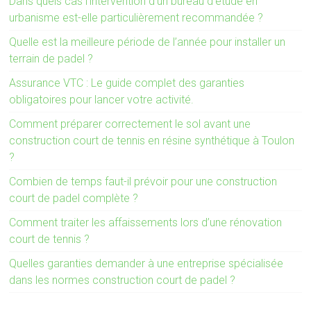
Dans quels cas l’intervention d’un bureau d’étude en
urbanisme est-elle particulièrement recommandée ?
Quelle est la meilleure période de l’année pour installer un
terrain de padel ?
Assurance VTC : Le guide complet des garanties
obligatoires pour lancer votre activité.
Comment préparer correctement le sol avant une
construction court de tennis en résine synthétique à Toulon
?
Combien de temps faut-il prévoir pour une construction
court de padel complète ?
Comment traiter les affaissements lors d’une rénovation
court de tennis ?
Quelles garanties demander à une entreprise spécialisée
dans les normes construction court de padel ?