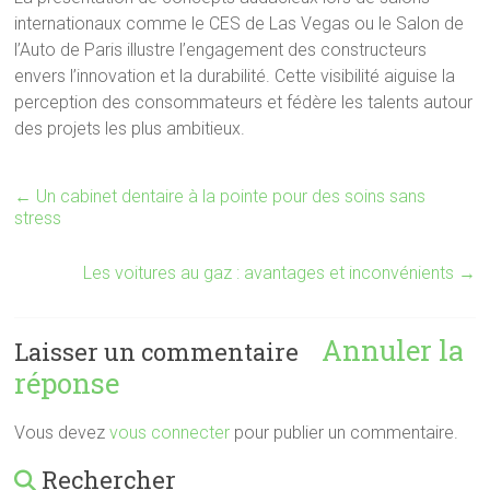
internationaux comme le CES de Las Vegas ou le Salon de
l’Auto de Paris illustre l’engagement des constructeurs
envers l’innovation et la durabilité. Cette visibilité aiguise la
perception des consommateurs et fédère les talents autour
des projets les plus ambitieux.
←
Un cabinet dentaire à la pointe pour des soins sans
stress
Les voitures au gaz : avantages et inconvénients
→
Annuler la
Laisser un commentaire
réponse
Vous devez
vous connecter
pour publier un commentaire.
Rechercher