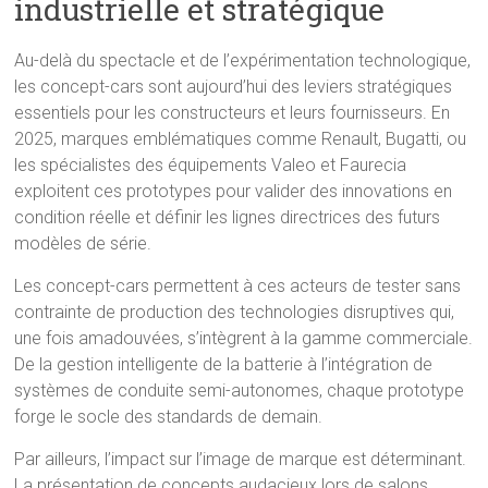
industrielle et stratégique
Au-delà du spectacle et de l’expérimentation technologique,
les concept-cars sont aujourd’hui des leviers stratégiques
essentiels pour les constructeurs et leurs fournisseurs. En
2025, marques emblématiques comme Renault, Bugatti, ou
les spécialistes des équipements Valeo et Faurecia
exploitent ces prototypes pour valider des innovations en
condition réelle et définir les lignes directrices des futurs
modèles de série.
Les concept-cars permettent à ces acteurs de tester sans
contrainte de production des technologies disruptives qui,
une fois amadouvées, s’intègrent à la gamme commerciale.
De la gestion intelligente de la batterie à l’intégration de
systèmes de conduite semi-autonomes, chaque prototype
forge le socle des standards de demain.
Par ailleurs, l’impact sur l’image de marque est déterminant.
La présentation de concepts audacieux lors de salons