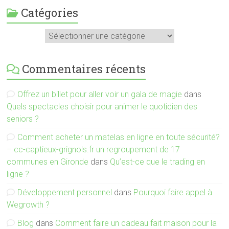
Catégories
Catégories
Commentaires récents
Offrez un billet pour aller voir un gala de magie
dans
Quels spectacles choisir pour animer le quotidien des
seniors ?
Comment acheter un matelas en ligne en toute sécurité?
– cc-captieux-grignols.fr un regroupement de 17
communes en Gironde
dans
Qu’est-ce que le trading en
ligne ?
Développement personnel
dans
Pourquoi faire appel à
Wegrowth ?
Blog
dans
Comment faire un cadeau fait maison pour la