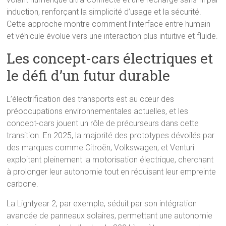
induction, renforçant la simplicité d’usage et la sécurité.
Cette approche montre comment l’interface entre humain
et véhicule évolue vers une interaction plus intuitive et fluide.
Les concept-cars électriques et
le défi d’un futur durable
L’électrification des transports est au cœur des
préoccupations environnementales actuelles, et les
concept-cars jouent un rôle de précurseurs dans cette
transition. En 2025, la majorité des prototypes dévoilés par
des marques comme Citroën, Volkswagen, et Venturi
exploitent pleinement la motorisation électrique, cherchant
à prolonger leur autonomie tout en réduisant leur empreinte
carbone.
La Lightyear 2, par exemple, séduit par son intégration
avancée de panneaux solaires, permettant une autonomie