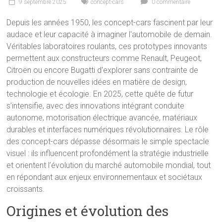
9 septembre 2025
concept-cars
0 commentaire
Depuis les années 1950, les concept-cars fascinent par leur
audace et leur capacité à imaginer l'automobile de demain.
Véritables laboratoires roulants, ces prototypes innovants
permettent aux constructeurs comme Renault, Peugeot,
Citroën ou encore Bugatti d'explorer sans contrainte de
production de nouvelles idées en matière de design,
technologie et écologie. En 2025, cette quête de futur
s’intensifie, avec des innovations intégrant conduite
autonome, motorisation électrique avancée, matériaux
durables et interfaces numériques révolutionnaires. Le rôle
des concept-cars dépasse désormais le simple spectacle
visuel : ils influencent profondément la stratégie industrielle
et orientent l’évolution du marché automobile mondial, tout
en répondant aux enjeux environnementaux et sociétaux
croissants.
Origines et évolution des