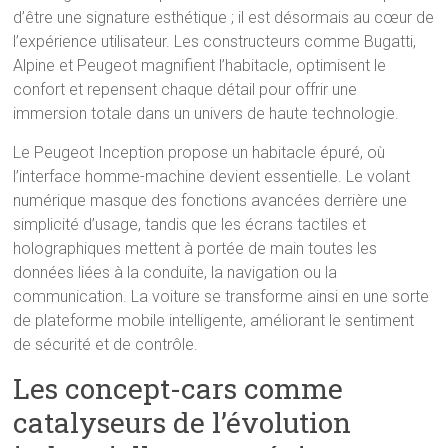
d’être une signature esthétique ; il est désormais au cœur de
l’expérience utilisateur. Les constructeurs comme Bugatti,
Alpine et Peugeot magnifient l’habitacle, optimisent le
confort et repensent chaque détail pour offrir une
immersion totale dans un univers de haute technologie.
Le Peugeot Inception propose un habitacle épuré, où
l’interface homme-machine devient essentielle. Le volant
numérique masque des fonctions avancées derrière une
simplicité d’usage, tandis que les écrans tactiles et
holographiques mettent à portée de main toutes les
données liées à la conduite, la navigation ou la
communication. La voiture se transforme ainsi en une sorte
de plateforme mobile intelligente, améliorant le sentiment
de sécurité et de contrôle.
Les concept-cars comme
catalyseurs de l’évolution