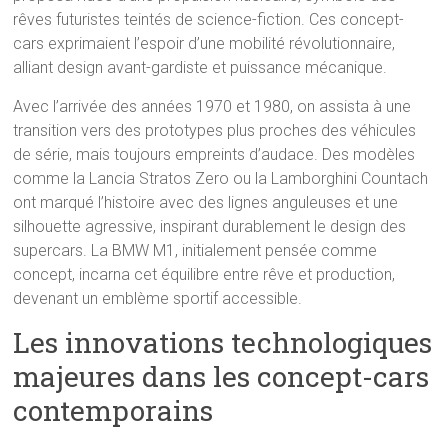
rêves futuristes teintés de science-fiction. Ces concept-
cars exprimaient l’espoir d’une mobilité révolutionnaire,
alliant design avant-gardiste et puissance mécanique.
Avec l’arrivée des années 1970 et 1980, on assista à une
transition vers des prototypes plus proches des véhicules
de série, mais toujours empreints d’audace. Des modèles
comme la Lancia Stratos Zero ou la Lamborghini Countach
ont marqué l’histoire avec des lignes anguleuses et une
silhouette agressive, inspirant durablement le design des
supercars. La BMW M1, initialement pensée comme
concept, incarna cet équilibre entre rêve et production,
devenant un emblème sportif accessible.
Les innovations technologiques
majeures dans les concept-cars
contemporains