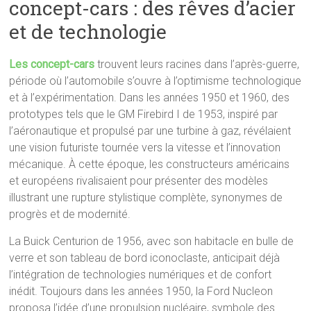
concept-cars : des rêves d’acier
et de technologie
Les concept-cars
trouvent leurs racines dans l’après-guerre,
période où l’automobile s’ouvre à l’optimisme technologique
et à l’expérimentation. Dans les années 1950 et 1960, des
prototypes tels que le GM Firebird I de 1953, inspiré par
l’aéronautique et propulsé par une turbine à gaz, révélaient
une vision futuriste tournée vers la vitesse et l’innovation
mécanique. À cette époque, les constructeurs américains
et européens rivalisaient pour présenter des modèles
illustrant une rupture stylistique complète, synonymes de
progrès et de modernité.
La Buick Centurion de 1956, avec son habitacle en bulle de
verre et son tableau de bord iconoclaste, anticipait déjà
l’intégration de technologies numériques et de confort
inédit. Toujours dans les années 1950, la Ford Nucleon
proposa l’idée d’une propulsion nucléaire, symbole des