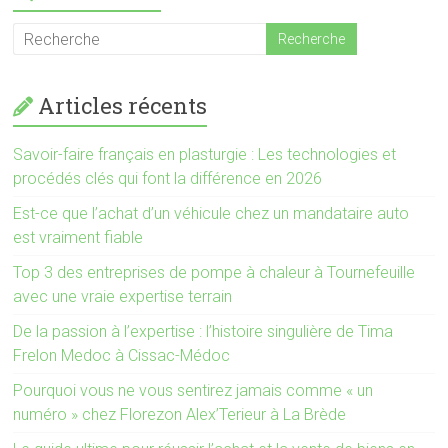
Articles récents
Savoir-faire français en plasturgie : Les technologies et
procédés clés qui font la différence en 2026
Est-ce que l’achat d’un véhicule chez un mandataire auto
est vraiment fiable
Top 3 des entreprises de pompe à chaleur à Tournefeuille
avec une vraie expertise terrain
De la passion à l’expertise : l’histoire singulière de Tima
Frelon Medoc à Cissac-Médoc
Pourquoi vous ne vous sentirez jamais comme « un
numéro » chez Florezon Alex’Terieur à La Brède