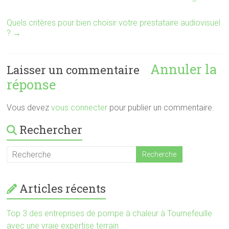
Quels critères pour bien choisir votre prestataire audiovisuel
?
→
Annuler la
Laisser un commentaire
réponse
Vous devez
vous connecter
pour publier un commentaire.
Rechercher
Articles récents
Top 3 des entreprises de pompe à chaleur à Tournefeuille
avec une vraie expertise terrain