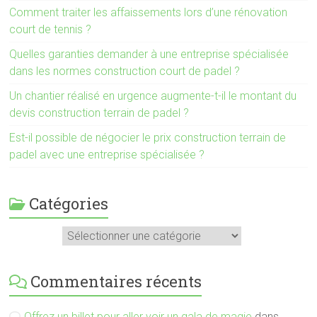
Comment traiter les affaissements lors d’une rénovation
court de tennis ?
Quelles garanties demander à une entreprise spécialisée
dans les normes construction court de padel ?
Un chantier réalisé en urgence augmente-t-il le montant du
devis construction terrain de padel ?
Est-il possible de négocier le prix construction terrain de
padel avec une entreprise spécialisée ?
Catégories
Catégories
Commentaires récents
Offrez un billet pour aller voir un gala de magie
dans