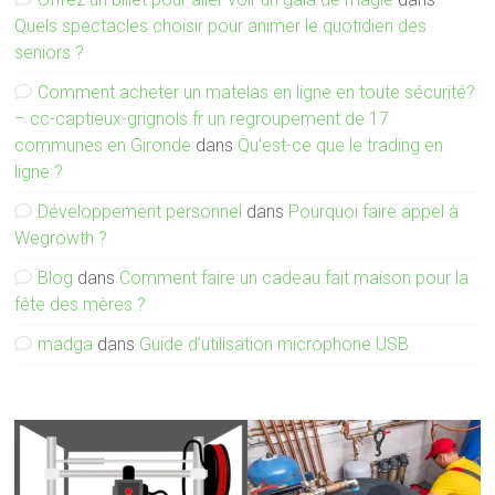
Quels spectacles choisir pour animer le quotidien des
seniors ?
Comment acheter un matelas en ligne en toute sécurité?
– cc-captieux-grignols.fr un regroupement de 17
communes en Gironde
dans
Qu’est-ce que le trading en
ligne ?
Développement personnel
dans
Pourquoi faire appel à
Wegrowth ?
Blog
dans
Comment faire un cadeau fait maison pour la
fête des mères ?
madga
dans
Guide d’utilisation microphone USB