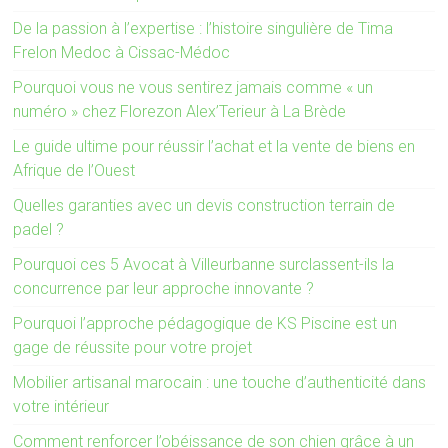
De la passion à l’expertise : l’histoire singulière de Tima
Frelon Medoc à Cissac-Médoc
Pourquoi vous ne vous sentirez jamais comme « un
numéro » chez Florezon Alex’Terieur à La Brède
Le guide ultime pour réussir l’achat et la vente de biens en
Afrique de l’Ouest
Quelles garanties avec un devis construction terrain de
padel ?
Pourquoi ces 5 Avocat à Villeurbanne surclassent-ils la
concurrence par leur approche innovante ?
Pourquoi l’approche pédagogique de KS Piscine est un
gage de réussite pour votre projet
Mobilier artisanal marocain : une touche d’authenticité dans
votre intérieur
Comment renforcer l’obéissance de son chien grâce à un