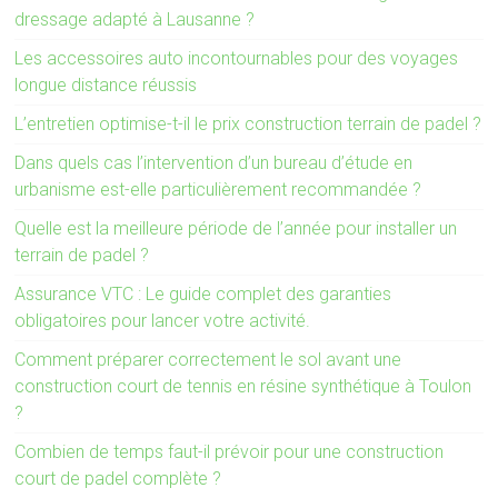
dressage adapté à Lausanne ?
Les accessoires auto incontournables pour des voyages
longue distance réussis
L’entretien optimise-t-il le prix construction terrain de padel ?
Dans quels cas l’intervention d’un bureau d’étude en
urbanisme est-elle particulièrement recommandée ?
Quelle est la meilleure période de l’année pour installer un
terrain de padel ?
Assurance VTC : Le guide complet des garanties
obligatoires pour lancer votre activité.
Comment préparer correctement le sol avant une
construction court de tennis en résine synthétique à Toulon
?
Combien de temps faut-il prévoir pour une construction
court de padel complète ?