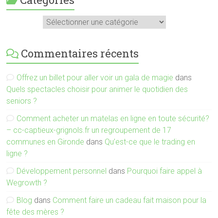
Catégories
Commentaires récents
Offrez un billet pour aller voir un gala de magie
dans
Quels spectacles choisir pour animer le quotidien des
seniors ?
Comment acheter un matelas en ligne en toute sécurité?
– cc-captieux-grignols.fr un regroupement de 17
communes en Gironde
dans
Qu’est-ce que le trading en
ligne ?
Développement personnel
dans
Pourquoi faire appel à
Wegrowth ?
Blog
dans
Comment faire un cadeau fait maison pour la
fête des mères ?