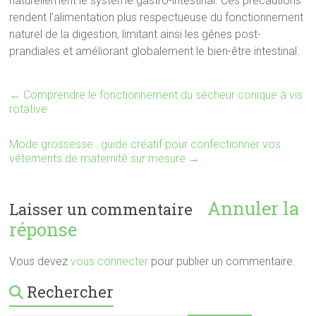
naturellement le système gastro-intestinal. Ces précautions
rendent l’alimentation plus respectueuse du fonctionnement
naturel de la digestion, limitant ainsi les gênes post-
prandiales et améliorant globalement le bien-être intestinal.
←
Comprendre le fonctionnement du sécheur conique à vis
rotative
Mode grossesse : guide créatif pour confectionner vos
vêtements de maternité sur mesure
→
Annuler la
Laisser un commentaire
réponse
Vous devez
vous connecter
pour publier un commentaire.
Rechercher