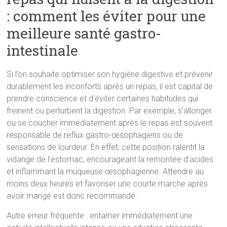
: comment les éviter pour une
meilleure santé gastro-
intestinale
Si l’on souhaite optimiser son hygiène digestive et prévenir
durablement les inconforts après un repas, il est capital de
prendre conscience et d’éviter certaines habitudes qui
freinent ou perturbent la digestion. Par exemple, s’allonger
ou se coucher immédiatement après le repas est souvent
responsable de reflux gastro-œsophagiens ou de
sensations de lourdeur. En effet, cette position ralentit la
vidange de l’estomac, encourageant la remontée d’acides
et inflammant la muqueuse œsophagienne. Attendre au
moins deux heures et favoriser une courte marche après
avoir mangé est donc recommandé.
Autre erreur fréquente : entamer immédiatement une