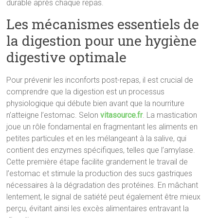
durable après chaque repas.
Les mécanismes essentiels de
la digestion pour une hygiène
digestive optimale
Pour prévenir les inconforts post-repas, il est crucial de
comprendre que la digestion est un processus
physiologique qui débute bien avant que la nourriture
n’atteigne l’estomac. Selon
vitasource.fr
.
La mastication
joue un rôle fondamental en fragmentant les aliments en
petites particules et en les mélangeant à la salive, qui
contient des enzymes spécifiques, telles que l’amylase.
Cette première étape facilite grandement le travail de
l’estomac et stimule la production des sucs gastriques
nécessaires à la dégradation des protéines. En mâchant
lentement, le signal de satiété peut également être mieux
perçu, évitant ainsi les excès alimentaires entravant la