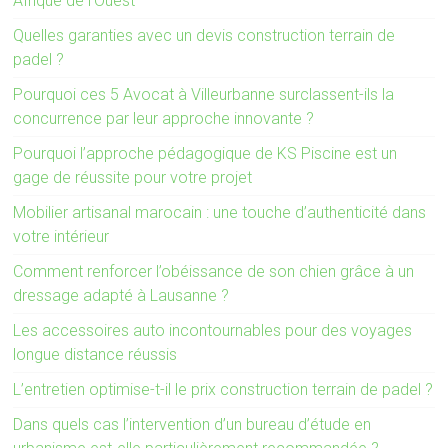
Afrique de l’Ouest
Quelles garanties avec un devis construction terrain de
padel ?
Pourquoi ces 5 Avocat à Villeurbanne surclassent-ils la
concurrence par leur approche innovante ?
Pourquoi l’approche pédagogique de KS Piscine est un
gage de réussite pour votre projet
Mobilier artisanal marocain : une touche d’authenticité dans
votre intérieur
Comment renforcer l’obéissance de son chien grâce à un
dressage adapté à Lausanne ?
Les accessoires auto incontournables pour des voyages
longue distance réussis
L’entretien optimise-t-il le prix construction terrain de padel ?
Dans quels cas l’intervention d’un bureau d’étude en