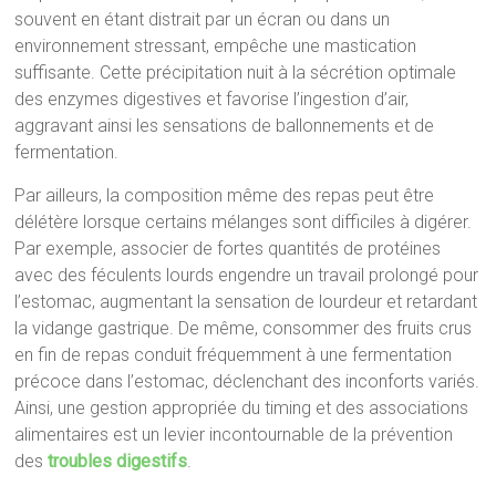
souvent en étant distrait par un écran ou dans un
environnement stressant, empêche une mastication
suffisante. Cette précipitation nuit à la sécrétion optimale
des enzymes digestives et favorise l’ingestion d’air,
aggravant ainsi les sensations de ballonnements et de
fermentation.
Par ailleurs, la composition même des repas peut être
délétère lorsque certains mélanges sont difficiles à digérer.
Par exemple, associer de fortes quantités de protéines
avec des féculents lourds engendre un travail prolongé pour
l’estomac, augmentant la sensation de lourdeur et retardant
la vidange gastrique. De même, consommer des fruits crus
en fin de repas conduit fréquemment à une fermentation
précoce dans l’estomac, déclenchant des inconforts variés.
Ainsi, une gestion appropriée du timing et des associations
alimentaires est un levier incontournable de la prévention
des
troubles digestifs
.