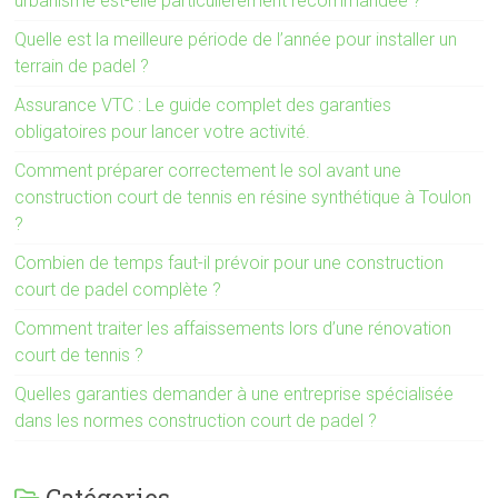
urbanisme est-elle particulièrement recommandée ?
Quelle est la meilleure période de l’année pour installer un
terrain de padel ?
Assurance VTC : Le guide complet des garanties
obligatoires pour lancer votre activité.
Comment préparer correctement le sol avant une
construction court de tennis en résine synthétique à Toulon
?
Combien de temps faut-il prévoir pour une construction
court de padel complète ?
Comment traiter les affaissements lors d’une rénovation
court de tennis ?
Quelles garanties demander à une entreprise spécialisée
dans les normes construction court de padel ?
Catégories