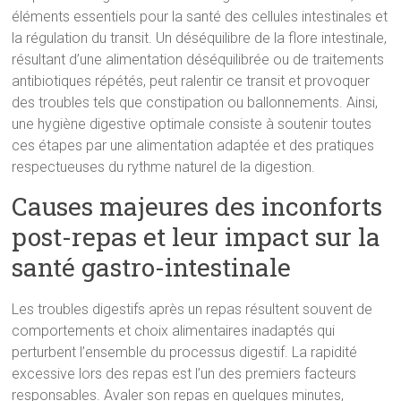
éléments essentiels pour la santé des cellules intestinales et
la régulation du transit. Un déséquilibre de la flore intestinale,
résultant d’une alimentation déséquilibrée ou de traitements
antibiotiques répétés, peut ralentir ce transit et provoquer
des troubles tels que constipation ou ballonnements. Ainsi,
une hygiène digestive optimale consiste à soutenir toutes
ces étapes par une alimentation adaptée et des pratiques
respectueuses du rythme naturel de la digestion.
Causes majeures des inconforts
post-repas et leur impact sur la
santé gastro-intestinale
Les troubles digestifs après un repas résultent souvent de
comportements et choix alimentaires inadaptés qui
perturbent l’ensemble du processus digestif. La rapidité
excessive lors des repas est l’un des premiers facteurs
responsables. Avaler son repas en quelques minutes,