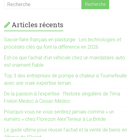
Articles récents
Savoir-faire français en plasturgie : Les technologies et
procédés clés qui font la différence en 2026
Est-ce que l’achat d’un véhicule chez un mandataire auto
est vraiment fiable
Top 3 des entreprises de pompe à chaleur à Tournefeuille
avec une vraie expertise terrain
De la passion à l’expertise : l’histoire singulière de Tima
Frelon Medoc à Cissac-Médoc
Pourquoi vous ne vous sentirez jamais comme « un
numéro » chez Florezon Alex’Terieur à La Brède
Le guide ultime pour réussir l’achat et la vente de biens en