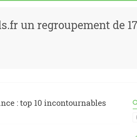
ls.fr un regroupement de 
nce : top 10 incontournables