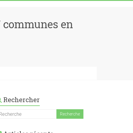
17 communes en
Rechercher