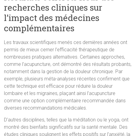
recherches cliniques sur
l’impact des médecines
complémentaires
Les travaux scientifiques menés ces dernières années ont
permis de mieux cerner l’efficacité thérapeutique de
nombreuses pratiques alternatives. Certaines approches,
comme l’acupuncture, ont démontré des résultats probants,
notamment dans la gestion de la douleur chronique. Par
exemple, plusieurs méta-analyses récentes confirment que
cette technique est efficace pour réduire la douleur
lombaire et les migraines, plaçant ainsi l’acupuncture
comme une option complémentaire recommandée dans
diverses recommandations médicales.
D’autres disciplines, telles que la méditation ou le yoga, ont
montré des bienfaits significatifs sur la santé mentale. Des
études cliniques soulignent les effets positifs sur l’anxiété, la