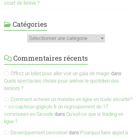
court de tennis ?
Catégories
Catégories
Commentaires récents
Offrez un billet pour aller voir un gala de magie
dans
Quels spectacles choisir pour animer le quotidien des
seniors ?
Comment acheter un matelas en ligne en toute sécurité?
– cc-captieux-grignols.fr un regroupement de 17
communes en Gironde
dans
Qu’est-ce que le trading en
ligne ?
Développement personnel
dans
Pourquoi faire appel à