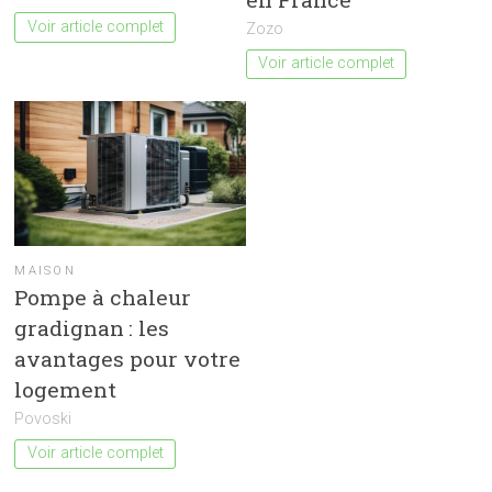
Voir article complet
Zozo
Voir article complet
MAISON
Pompe à chaleur
gradignan : les
avantages pour votre
logement
Povoski
Voir article complet