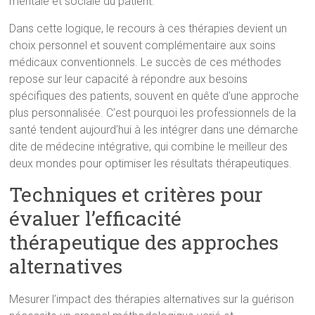
mentale et sociale du patient.
Dans cette logique, le recours à ces thérapies devient un
choix personnel et souvent complémentaire aux soins
médicaux conventionnels. Le succès de ces méthodes
repose sur leur capacité à répondre aux besoins
spécifiques des patients, souvent en quête d’une approche
plus personnalisée. C’est pourquoi les professionnels de la
santé tendent aujourd’hui à les intégrer dans une démarche
dite de médecine intégrative, qui combine le meilleur des
deux mondes pour optimiser les résultats thérapeutiques.
Techniques et critères pour
évaluer l’efficacité
thérapeutique des approches
alternatives
Mesurer l’impact des thérapies alternatives sur la guérison