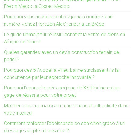
Frelon Medoc à Cissac-Médoc
Pourquoi vous ne vous sentirez jamais comme « un
numéro » chez Florezon Alex’Terieur à La Brède
Le guide ultime pour réussir l’achat et la vente de biens en
Afrique de l’Ouest
Quelles garanties avec un devis construction terrain de
padel ?
Pourquoi ces 5 Avocat à Villeurbanne surclassent-ils la
concurrence par leur approche innovante ?
Pourquoi l’approche pédagogique de KS Piscine est un
gage de réussite pour votre projet
Mobilier artisanal marocain : une touche d’authenticité dans
votre intérieur
Comment renforcer l’obéissance de son chien grâce à un
dressage adapté à Lausanne ?