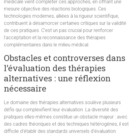
médicale vient compléter ces approches, en offrant une
mesure objective des réactions biologiques. Ces
technologies modernes, alliées à la rigueur scientifique,
contribuent à désamorcer certaines critiques sur la validité
de ces pratiques. C’est un pas crucial pour renforcer
l’acceptation et la reconnaissance des thérapies
complémentaires dans le milieu médical.
Obstacles et controverses dans
l’évaluation des thérapies
alternatives : une réflexion
nécessaire
Le domaine des thérapies alternatives soulève plusieurs
défis qui complexifient leur évaluation. La diversité des
pratiques elles-mêmes constitue un obstacle majeur : avec
des cadres théoriques et des techniques hétérogènes, il est
difficile d’établir des standards universels d’évaluation.