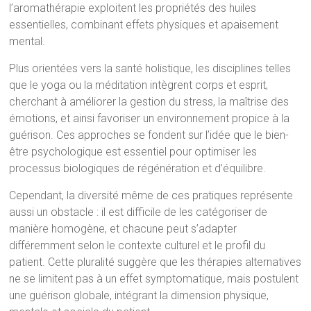
l’aromathérapie exploitent les propriétés des huiles
essentielles, combinant effets physiques et apaisement
mental.
Plus orientées vers la santé holistique, les disciplines telles
que le yoga ou la méditation intègrent corps et esprit,
cherchant à améliorer la gestion du stress, la maîtrise des
émotions, et ainsi favoriser un environnement propice à la
guérison. Ces approches se fondent sur l’idée que le bien-
être psychologique est essentiel pour optimiser les
processus biologiques de régénération et d’équilibre.
Cependant, la diversité même de ces pratiques représente
aussi un obstacle : il est difficile de les catégoriser de
manière homogène, et chacune peut s’adapter
différemment selon le contexte culturel et le profil du
patient. Cette pluralité suggère que les thérapies alternatives
ne se limitent pas à un effet symptomatique, mais postulent
une guérison globale, intégrant la dimension physique,