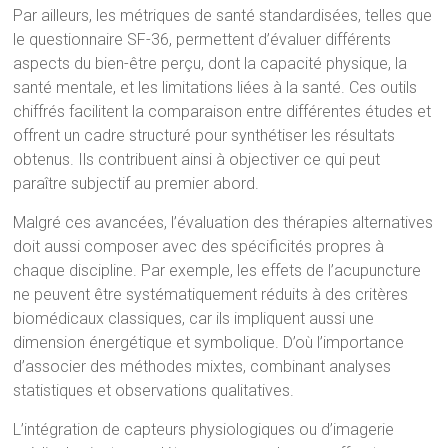
Par ailleurs, les métriques de santé standardisées, telles que
le questionnaire SF-36, permettent d’évaluer différents
aspects du bien-être perçu, dont la capacité physique, la
santé mentale, et les limitations liées à la santé. Ces outils
chiffrés facilitent la comparaison entre différentes études et
offrent un cadre structuré pour synthétiser les résultats
obtenus. Ils contribuent ainsi à objectiver ce qui peut
paraître subjectif au premier abord.
Malgré ces avancées, l’évaluation des thérapies alternatives
doit aussi composer avec des spécificités propres à
chaque discipline. Par exemple, les effets de l’acupuncture
ne peuvent être systématiquement réduits à des critères
biomédicaux classiques, car ils impliquent aussi une
dimension énergétique et symbolique. D’où l’importance
d’associer des méthodes mixtes, combinant analyses
statistiques et observations qualitatives.
L’intégration de capteurs physiologiques ou d’imagerie