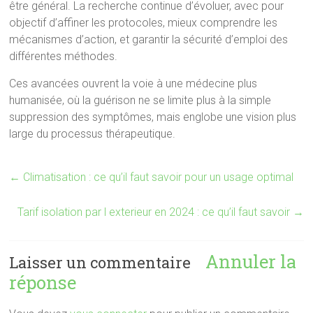
être général. La recherche continue d’évoluer, avec pour
objectif d’affiner les protocoles, mieux comprendre les
mécanismes d’action, et garantir la sécurité d’emploi des
différentes méthodes.
Ces avancées ouvrent la voie à une médecine plus
humanisée, où la guérison ne se limite plus à la simple
suppression des symptômes, mais englobe une vision plus
large du processus thérapeutique.
←
Climatisation : ce qu’il faut savoir pour un usage optimal
Tarif isolation par l exterieur en 2024 : ce qu’il faut savoir
→
Annuler la
Laisser un commentaire
réponse