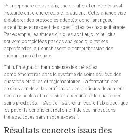
Pour répondre à ces défis, une collaboration étroite s’est
instaurée entre chercheurs et praticiens. Cette alliance vise
à élaborer des protocoles adaptés, conciliant rigueur
scientifique et respect des spécificités de chaque thérapie.
Par exemple, les études cliniques sont aujourd’hui plus
souvent complétées par des analyses qualitatives
approfondies, qui enrichissent la compréhension des
mécanismes à l’œuvre.
Enfin, l’intégration harmonieuse des thérapies
complémentaires dans le système de soins soulève des
questions éthiques et réglementaires. La formation des
professionnels et la certification des pratiques deviennent
des enjeux clés afin d’assurer la sécurité et la qualité des
soins prodigués. Il s’agit d’instaurer un cadre fiable pour que
les patients bénéficient réellement de ces innovations
thérapeutiques sans risque excessif.
Résultats concrets issus des