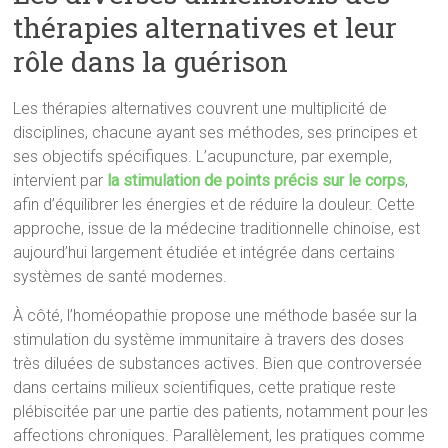
thérapies alternatives et leur
rôle dans la guérison
Les thérapies alternatives couvrent une multiplicité de
disciplines, chacune ayant ses méthodes, ses principes et
ses objectifs spécifiques. L’acupuncture, par exemple,
intervient par
la stimulation de points précis sur le corps
,
afin d’équilibrer les énergies et de réduire la douleur. Cette
approche, issue de la médecine traditionnelle chinoise, est
aujourd’hui largement étudiée et intégrée dans certains
systèmes de santé modernes.
À côté, l’homéopathie propose une méthode basée sur la
stimulation du système immunitaire à travers des doses
très diluées de substances actives. Bien que controversée
dans certains milieux scientifiques, cette pratique reste
plébiscitée par une partie des patients, notamment pour les
affections chroniques. Parallèlement, les pratiques comme