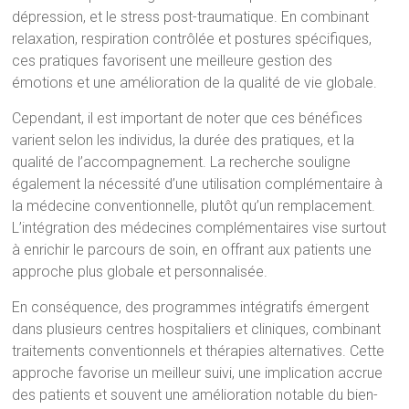
dépression, et le stress post-traumatique. En combinant
relaxation, respiration contrôlée et postures spécifiques,
ces pratiques favorisent une meilleure gestion des
émotions et une amélioration de la qualité de vie globale.
Cependant, il est important de noter que ces bénéfices
varient selon les individus, la durée des pratiques, et la
qualité de l’accompagnement. La recherche souligne
également la nécessité d’une utilisation complémentaire à
la médecine conventionnelle, plutôt qu’un remplacement.
L’intégration des médecines complémentaires vise surtout
à enrichir le parcours de soin, en offrant aux patients une
approche plus globale et personnalisée.
En conséquence, des programmes intégratifs émergent
dans plusieurs centres hospitaliers et cliniques, combinant
traitements conventionnels et thérapies alternatives. Cette
approche favorise un meilleur suivi, une implication accrue
des patients et souvent une amélioration notable du bien-