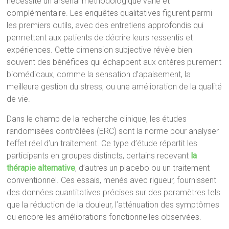
nécessite un arsenal méthodologique varié et
complémentaire. Les enquêtes qualitatives figurent parmi
les premiers outils, avec des entretiens approfondis qui
permettent aux patients de décrire leurs ressentis et
expériences. Cette dimension subjective révèle bien
souvent des bénéfices qui échappent aux critères purement
biomédicaux, comme la sensation d’apaisement, la
meilleure gestion du stress, ou une amélioration de la qualité
de vie.
Dans le champ de la recherche clinique, les études
randomisées contrôlées (ERC) sont la norme pour analyser
l’effet réel d’un traitement. Ce type d’étude répartit les
participants en groupes distincts, certains recevant
la
thérapie alternative
, d’autres un placebo ou un traitement
conventionnel. Ces essais, menés avec rigueur, fournissent
des données quantitatives précises sur des paramètres tels
que la réduction de la douleur, l’atténuation des symptômes
ou encore les améliorations fonctionnelles observées.