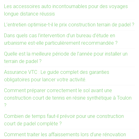
Les accessoires auto incontournables pour des voyages
longue distance réussis
L’entretien optimise-t-il le prix construction terrain de padel ?
Dans quels cas l’intervention d’un bureau d’étude en
urbanisme est-elle particulièrement recommandée ?
Quelle est la meilleure période de l’année pour installer un
terrain de padel ?
Assurance VTC : Le guide complet des garanties
obligatoires pour lancer votre activité.
Comment préparer correctement le sol avant une
construction court de tennis en résine synthétique à Toulon
?
Combien de temps faut-il prévoir pour une construction
court de padel complète ?
Comment traiter les affaissements lors d’une rénovation