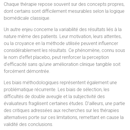
Chaque thérapie repose souvent sur des concepts propres,
dont certains sont difficilement mesurables selon la logique
biomédicale classique.
Un autre enjeu concerne la variabilité des résultats liés à la
nature même des patients. Leur motivation, leurs attentes,
ou la croyance en la méthode utilisée peuvent influencer
considérablement les résultats. Ce phénomène, connu sous
le nom d’effet placebo, peut renforcer la perception
d’efficacité sans qu’une amélioration clinique tangible soit
forcément démontrée.
Les biais méthodologiques représentent également une
problématique récurrente. Les biais de sélection, les
difficultés de double aveugle et la subjectivité des
évaluateurs fragilisent certaines études. D’ailleurs, une partie
des critiques adressées aux recherches sur les thérapies
alternatives porte sur ces limitations, remettant en cause la
validité des conclusions.