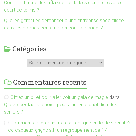
Comment traiter les affaissements lors d’une rénovation
court de tennis ?
Quelles garanties demander à une entreprise spécialisée
dans les normes construction court de padel ?
Catégories
Catégories
Commentaires récents
Offrez un billet pour aller voir un gala de magie
dans
Quels spectacles choisir pour animer le quotidien des
seniors ?
Comment acheter un matelas en ligne en toute sécurité?
– cc-captieux-grignols.fr un regroupement de 17