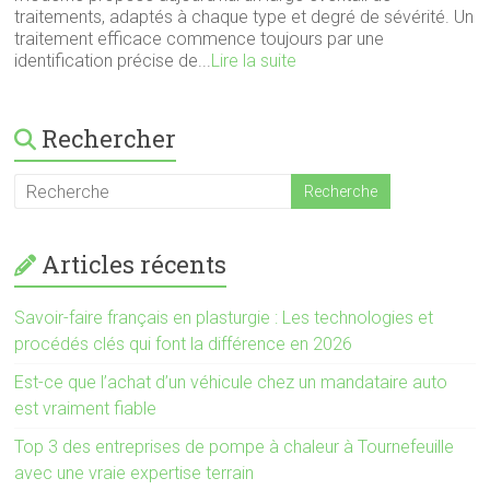
traitements, adaptés à chaque type et degré de sévérité. Un
traitement efficace commence toujours par une
identification précise de...
Lire la suite
Rechercher
Articles récents
Savoir-faire français en plasturgie : Les technologies et
procédés clés qui font la différence en 2026
Est-ce que l’achat d’un véhicule chez un mandataire auto
est vraiment fiable
Top 3 des entreprises de pompe à chaleur à Tournefeuille
avec une vraie expertise terrain