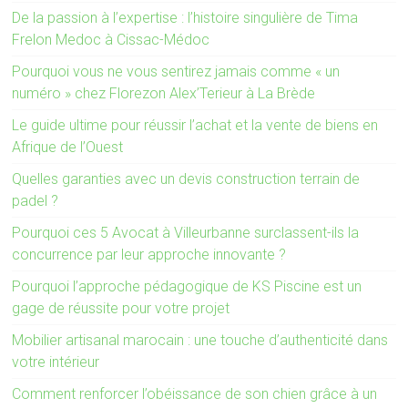
De la passion à l’expertise : l’histoire singulière de Tima
Frelon Medoc à Cissac-Médoc
Pourquoi vous ne vous sentirez jamais comme « un
numéro » chez Florezon Alex’Terieur à La Brède
Le guide ultime pour réussir l’achat et la vente de biens en
Afrique de l’Ouest
Quelles garanties avec un devis construction terrain de
padel ?
Pourquoi ces 5 Avocat à Villeurbanne surclassent-ils la
concurrence par leur approche innovante ?
Pourquoi l’approche pédagogique de KS Piscine est un
gage de réussite pour votre projet
Mobilier artisanal marocain : une touche d’authenticité dans
votre intérieur
Comment renforcer l’obéissance de son chien grâce à un