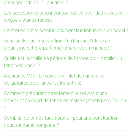
dressage adapté à Lausanne ?
Les accessoires auto incontournables pour des voyages
longue distance réussis
L’entretien optimise-t-il le prix construction terrain de padel ?
Dans quels cas l’intervention d’un bureau d’étude en
urbanisme est-elle particulièrement recommandée ?
Quelle est la meilleure période de l’année pour installer un
terrain de padel ?
Assurance VTC : Le guide complet des garanties
obligatoires pour lancer votre activité.
Comment préparer correctement le sol avant une
construction court de tennis en résine synthétique à Toulon
?
Combien de temps faut-il prévoir pour une construction
court de padel complète ?