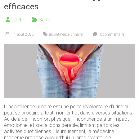
efficaces
Joel
Santé
11 août 2025
incontinence urinaire
0 commentaire
L’incontinence urinaire est une perte involontaire d’urine qui
peut se produire à tout moment et dans diverses situations.
Au-delà de l’inconfort physique, l’incontinence a un impact
émotionnel et social considérable, limitant parfois les
activités quotidiennes. Heureusement, la médecine
moderne propose aujourd’hui un large éventail de