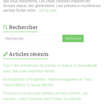
que nous ressentons. Les chats célestes inspirent les
rêveurs depuis des générations. Leur présence mystérieuse
semble flotter entre...
Lire la suite
Rechercher
Articles récents
Top 3 des entreprises de pompe à chaleur à Tournefeuille
avec une vraie expertise terrain
De la passion à l’expertise : l’histoire singulière de Tima
Frelon Medoc à Cissac-Médoc
Pourquoi vous ne vous sentirez jamais comme « un
numéro » chez Florezon Alex’Terieur à La Brède