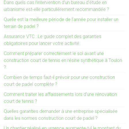
Dans quels cas l’intervention d’un bureau d’étude en
urbanisme est-elle particulièrement recommandée ?
Quelle est la meilleure période de l’année pour installer un
terrain de padel ?
Assurance VTC : Le guide complet des garanties
obligatoires pour lancer votre activité.
Comment préparer correctement le sol avant une
construction court de tennis en résine synthétique à Toulon
?
Combien de temps faut-il prévoir pour une construction
court de padel complète ?
Comment traiter les affaissements lors d’une rénovation
court de tennis ?
Quelles garanties demander à une entreprise spécialisée
dans les normes construction court de padel ?
Un chantier réalisé en urgence augmente-t-il le montant du