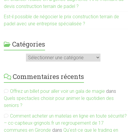
devis construction terrain de padel ?
Est-il possible de négocier le prix construction terrain de
padel avec une entreprise spécialisée ?
Catégories
Catégories
Commentaires récents
Offrez un billet pour aller voir un gala de magie
dans
Quels spectacles choisir pour animer le quotidien des
seniors ?
Comment acheter un matelas en ligne en toute sécurité?
– cc-captieux-grignols.fr un regroupement de 17
communes en Gironde
dans
Qu’est-ce que le trading en