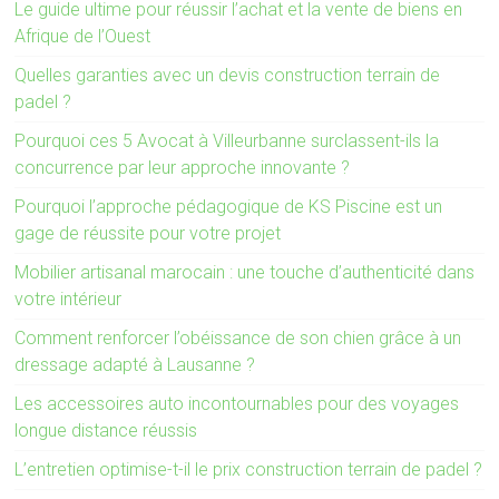
Le guide ultime pour réussir l’achat et la vente de biens en
Afrique de l’Ouest
Quelles garanties avec un devis construction terrain de
padel ?
Pourquoi ces 5 Avocat à Villeurbanne surclassent-ils la
concurrence par leur approche innovante ?
Pourquoi l’approche pédagogique de KS Piscine est un
gage de réussite pour votre projet
Mobilier artisanal marocain : une touche d’authenticité dans
votre intérieur
Comment renforcer l’obéissance de son chien grâce à un
dressage adapté à Lausanne ?
Les accessoires auto incontournables pour des voyages
longue distance réussis
L’entretien optimise-t-il le prix construction terrain de padel ?