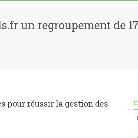
ls.fr un regroupement de 
es pour réussir la gestion des