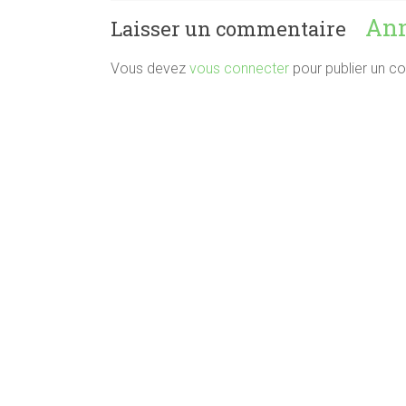
Ann
Laisser un commentaire
Vous devez
vous connecter
pour publier un c