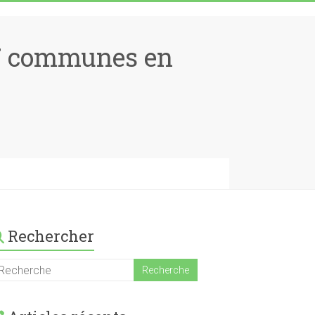
17 communes en
Rechercher