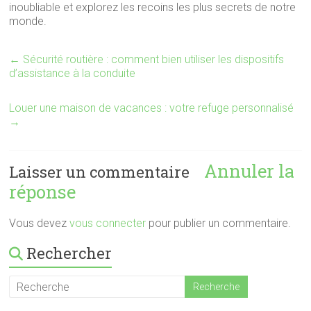
inoubliable et explorez les recoins les plus secrets de notre
monde.
←
Sécurité routière : comment bien utiliser les dispositifs
d’assistance à la conduite
Louer une maison de vacances : votre refuge personnalisé
→
Annuler la
Laisser un commentaire
réponse
Vous devez
vous connecter
pour publier un commentaire.
Rechercher