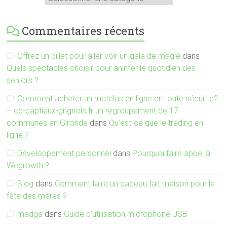
Commentaires récents
Offrez un billet pour aller voir un gala de magie
dans
Quels spectacles choisir pour animer le quotidien des
seniors ?
Comment acheter un matelas en ligne en toute sécurité?
– cc-captieux-grignols.fr un regroupement de 17
communes en Gironde
dans
Qu’est-ce que le trading en
ligne ?
Développement personnel
dans
Pourquoi faire appel à
Wegrowth ?
Blog
dans
Comment faire un cadeau fait maison pour la
fête des mères ?
madga
dans
Guide d’utilisation microphone USB