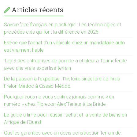
Articles récents
Savoir-faire français en plasturgie : Les technologies et
procédés clés qui font la différence en 2026
Est-ce que l’achat d’un véhicule chez un mandataire auto
est vraiment fiable
Top 3 des entreprises de pompe à chaleur à Tournefeuille
avec une vraie expertise terrain
De la passion à l’expertise : l’histoire singulière de Tima
Frelon Medoc à Cissac-Médoc
Pourquoi vous ne vous sentirez jamais comme « un
numéro » chez Florezon Alex’Terieur à La Brède
Le guide ultime pour réussir l’achat et la vente de biens en
Afrique de l’Ouest
Quelles garanties avec un devis construction terrain de