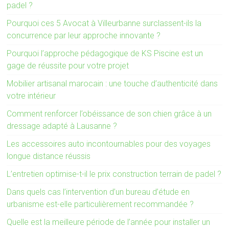
padel ?
Pourquoi ces 5 Avocat à Villeurbanne surclassent-ils la
concurrence par leur approche innovante ?
Pourquoi l’approche pédagogique de KS Piscine est un
gage de réussite pour votre projet
Mobilier artisanal marocain : une touche d’authenticité dans
votre intérieur
Comment renforcer l’obéissance de son chien grâce à un
dressage adapté à Lausanne ?
Les accessoires auto incontournables pour des voyages
longue distance réussis
L’entretien optimise-t-il le prix construction terrain de padel ?
Dans quels cas l’intervention d’un bureau d’étude en
urbanisme est-elle particulièrement recommandée ?
Quelle est la meilleure période de l’année pour installer un