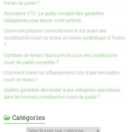
terrain de padel ?
Assurance VTC : Le guide complet des garanties
obligatoires pour lancer votre activité.
Comment préparer correctement le sol avant une
construction court de tennis en résine synthétique à Toulon
?
Combien de temps faut-il prévoir pour une construction
court de padel complète ?
Comment traiter les affaissements lors d’une rénovation
court de tennis ?
Quelles garanties demander à une entreprise spécialisée
dans les normes construction court de padel ?
Catégories
Catégories