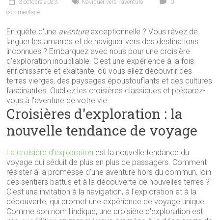
3 octobre 2023
Naviguer vers l'aventure
0
commentaire
En quête d'une
aventure
exceptionnelle ? Vous rêvez de
larguer les amarres et de naviguer vers des destinations
inconnues ? Embarquez avec nous pour une croisière
d'exploration inoubliable. C'est une expérience à la fois
enrichissante et exaltante, où vous allez découvrir des
terres vierges, des paysages époustouflants et des cultures
fascinantes. Oubliez les croisières classiques et préparez-
vous à l'aventure de votre vie.
Croisières d'exploration : la
nouvelle tendance de voyage
La croisière d'exploration
est la nouvelle tendance du
voyage qui séduit de plus en plus de passagers. Comment
résister à la promesse d'une aventure hors du commun, loin
des sentiers battus et à la découverte de nouvelles terres ?
C'est une invitation à la navigation, à l'exploration et à la
découverte, qui promet une expérience de voyage unique.
Comme son nom l'indique, une croisière d'exploration est