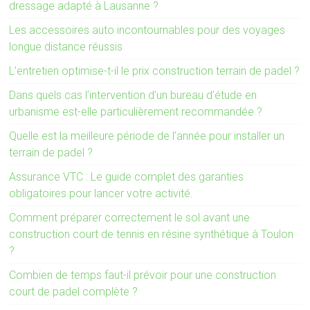
dressage adapté à Lausanne ?
Les accessoires auto incontournables pour des voyages
longue distance réussis
L’entretien optimise-t-il le prix construction terrain de padel ?
Dans quels cas l’intervention d’un bureau d’étude en
urbanisme est-elle particulièrement recommandée ?
Quelle est la meilleure période de l’année pour installer un
terrain de padel ?
Assurance VTC : Le guide complet des garanties
obligatoires pour lancer votre activité.
Comment préparer correctement le sol avant une
construction court de tennis en résine synthétique à Toulon
?
Combien de temps faut-il prévoir pour une construction
court de padel complète ?