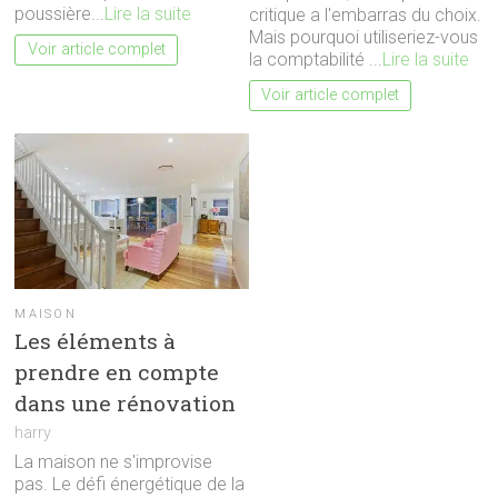
poussière...
Lire la suite
critique a l'embarras du choix.
Mais pourquoi utiliseriez-vous
Voir article complet
la comptabilité ...
Lire la suite
Voir article complet
MAISON
Les éléments à
prendre en compte
dans une rénovation
harry
La maison ne s'improvise
pas. Le défi énergétique de la