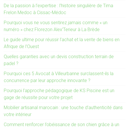
De la passion à l’expertise : l’histoire singulière de Tima
Frelon Medoc à Cissac-Médoc
Pourquoi vous ne vous sentirez jamais comme « un
numéro » chez Florezon Alex’Terieur à La Brède
Le guide ultime pour réussir l’achat et la vente de biens en
Afrique de l’Ouest
Quelles garanties avec un devis construction terrain de
padel ?
Pourquoi ces 5 Avocat à Villeurbanne surclassent-ils la
concurrence par leur approche innovante ?
Pourquoi l’approche pédagogique de KS Piscine est un
gage de réussite pour votre projet
Mobilier artisanal marocain : une touche d’authenticité dans
votre intérieur
Comment renforcer l’obéissance de son chien grâce à un