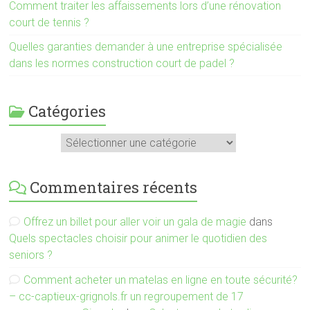
Comment traiter les affaissements lors d’une rénovation
court de tennis ?
Quelles garanties demander à une entreprise spécialisée
dans les normes construction court de padel ?
Catégories
Catégories
Commentaires récents
Offrez un billet pour aller voir un gala de magie
dans
Quels spectacles choisir pour animer le quotidien des
seniors ?
Comment acheter un matelas en ligne en toute sécurité?
– cc-captieux-grignols.fr un regroupement de 17