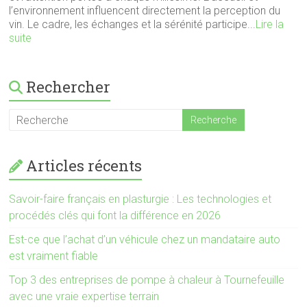
l’environnement influencent directement la perception du
vin. Le cadre, les échanges et la sérénité participe...
Lire la
suite
Rechercher
Articles récents
Savoir-faire français en plasturgie : Les technologies et
procédés clés qui font la différence en 2026
Est-ce que l’achat d’un véhicule chez un mandataire auto
est vraiment fiable
Top 3 des entreprises de pompe à chaleur à Tournefeuille
avec une vraie expertise terrain