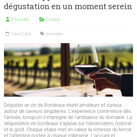
dégustation en un moment serein
Povoski
Loisirs
5 avril 2026
Sommelier
Déguster un vin de Bordeaux réunit amateurs et curieux
autour de saveurs singulières. L’expérience commence dès
l’arrivée, lorsqu’on s’imprègne de l’ambiance du domaine. La
dégustation vin bordeaux s’appuie sur l’observation, l’odorat
et le goût. Chaque étape met en valeur la richesse du terroir
et l’attention portée à chaque millésime. L’accueil et