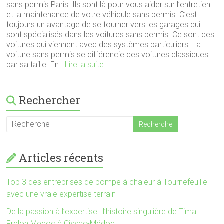
sans permis Paris. Ils sont là pour vous aider sur l’entretien
et la maintenance de votre véhicule sans permis. C’est
toujours un avantage de se tourner vers les garages qui
sont spécialisés dans les voitures sans permis. Ce sont des
voitures qui viennent avec des systèmes particuliers. La
voiture sans permis se différencie des voitures classiques
par sa taille. En...
Lire la suite
Rechercher
Articles récents
Top 3 des entreprises de pompe à chaleur à Tournefeuille
avec une vraie expertise terrain
De la passion à l’expertise : l’histoire singulière de Tima
Frelon Medoc à Cissac-Médoc