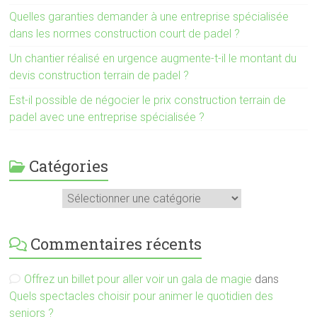
Quelles garanties demander à une entreprise spécialisée
dans les normes construction court de padel ?
Un chantier réalisé en urgence augmente-t-il le montant du
devis construction terrain de padel ?
Est-il possible de négocier le prix construction terrain de
padel avec une entreprise spécialisée ?
Catégories
Catégories
Commentaires récents
Offrez un billet pour aller voir un gala de magie
dans
Quels spectacles choisir pour animer le quotidien des
seniors ?