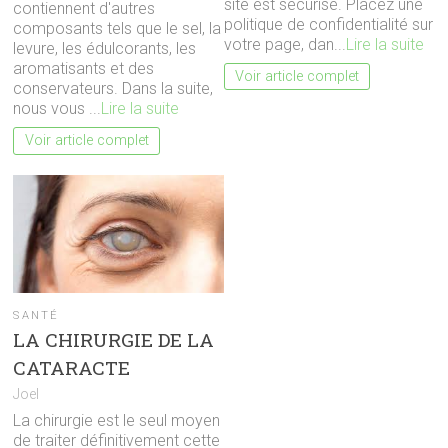
site est sécurisé. Placez une
contiennent d'autres
politique de confidentialité sur
composants tels que le sel, la
votre page, dan...
Lire la suite
levure, les édulcorants, les
aromatisants et des
Voir article complet
conservateurs. Dans la suite,
nous vous ...
Lire la suite
Voir article complet
SANTÉ
LA CHIRURGIE DE LA
CATARACTE
Joel
La chirurgie est le seul moyen
de traiter définitivement cette