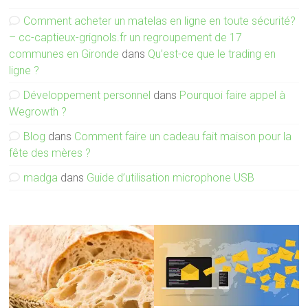
Comment acheter un matelas en ligne en toute sécurité?
– cc-captieux-grignols.fr un regroupement de 17
communes en Gironde
dans
Qu’est-ce que le trading en
ligne ?
Développement personnel
dans
Pourquoi faire appel à
Wegrowth ?
Blog
dans
Comment faire un cadeau fait maison pour la
fête des mères ?
madga
dans
Guide d’utilisation microphone USB