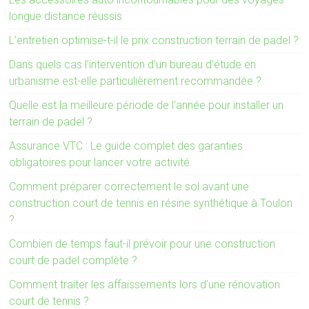
longue distance réussis
L’entretien optimise-t-il le prix construction terrain de padel ?
Dans quels cas l’intervention d’un bureau d’étude en
urbanisme est-elle particulièrement recommandée ?
Quelle est la meilleure période de l’année pour installer un
terrain de padel ?
Assurance VTC : Le guide complet des garanties
obligatoires pour lancer votre activité.
Comment préparer correctement le sol avant une
construction court de tennis en résine synthétique à Toulon
?
Combien de temps faut-il prévoir pour une construction
court de padel complète ?
Comment traiter les affaissements lors d’une rénovation
court de tennis ?