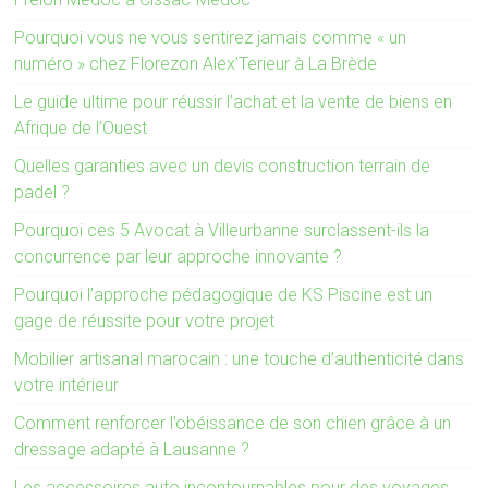
Pourquoi vous ne vous sentirez jamais comme « un
numéro » chez Florezon Alex’Terieur à La Brède
Le guide ultime pour réussir l’achat et la vente de biens en
Afrique de l’Ouest
Quelles garanties avec un devis construction terrain de
padel ?
Pourquoi ces 5 Avocat à Villeurbanne surclassent-ils la
concurrence par leur approche innovante ?
Pourquoi l’approche pédagogique de KS Piscine est un
gage de réussite pour votre projet
Mobilier artisanal marocain : une touche d’authenticité dans
votre intérieur
Comment renforcer l’obéissance de son chien grâce à un
dressage adapté à Lausanne ?
Les accessoires auto incontournables pour des voyages