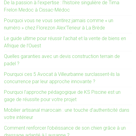
De la passion à l’expertise : l’histoire singulière de Tima
Frelon Medoc à Cissac-Médoc
Pourquoi vous ne vous sentirez jamais comme « un
numéro » chez Florezon Alex’Terieur à La Brède
Le guide ultime pour réussir l’achat et la vente de biens en
Afrique de l’Ouest
Quelles garanties avec un devis construction terrain de
padel ?
Pourquoi ces 5 Avocat à Villeurbanne surclassent-ils la
concurrence par leur approche innovante ?
Pourquoi l’approche pédagogique de KS Piscine est un
gage de réussite pour votre projet
Mobilier artisanal marocain : une touche d’authenticité dans
votre intérieur
Comment renforcer l’obéissance de son chien grâce à un
dressage adapté à Lausanne ?