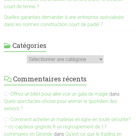
court de tennis ?
Quelles garanties demander à une entreprise spécialisée
dans les normes construction court de padel ?
Catégories
Catégories
Commentaires récents
Offrez un billet pour aller voir un gala de magie
dans
Quels spectacles choisir pour animer le quotidien des
seniors ?
Comment acheter un matelas en ligne en toute sécurité?
– cc-captieux-grignols.fr un regroupement de 17
communes en Gironde
dans
Qu’est-ce que le trading en