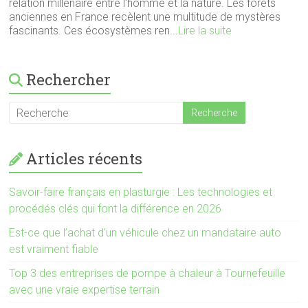
relation millénaire entre l'homme et la nature. Les forêts
anciennes en France recèlent une multitude de mystères
fascinants. Ces écosystèmes ren...
Lire la suite
Rechercher
Articles récents
Savoir-faire français en plasturgie : Les technologies et
procédés clés qui font la différence en 2026
Est-ce que l’achat d’un véhicule chez un mandataire auto
est vraiment fiable
Top 3 des entreprises de pompe à chaleur à Tournefeuille
avec une vraie expertise terrain