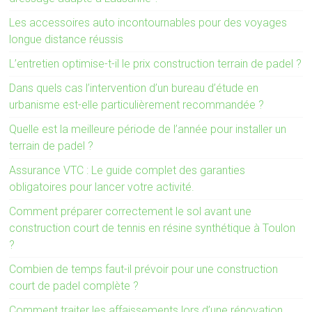
Les accessoires auto incontournables pour des voyages
longue distance réussis
L’entretien optimise-t-il le prix construction terrain de padel ?
Dans quels cas l’intervention d’un bureau d’étude en
urbanisme est-elle particulièrement recommandée ?
Quelle est la meilleure période de l’année pour installer un
terrain de padel ?
Assurance VTC : Le guide complet des garanties
obligatoires pour lancer votre activité.
Comment préparer correctement le sol avant une
construction court de tennis en résine synthétique à Toulon
?
Combien de temps faut-il prévoir pour une construction
court de padel complète ?
Comment traiter les affaissements lors d’une rénovation