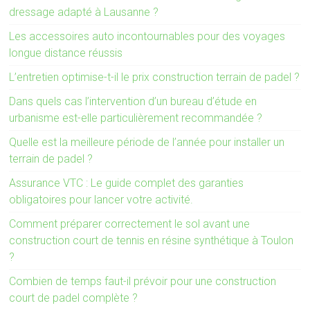
dressage adapté à Lausanne ?
Les accessoires auto incontournables pour des voyages
longue distance réussis
L’entretien optimise-t-il le prix construction terrain de padel ?
Dans quels cas l’intervention d’un bureau d’étude en
urbanisme est-elle particulièrement recommandée ?
Quelle est la meilleure période de l’année pour installer un
terrain de padel ?
Assurance VTC : Le guide complet des garanties
obligatoires pour lancer votre activité.
Comment préparer correctement le sol avant une
construction court de tennis en résine synthétique à Toulon
?
Combien de temps faut-il prévoir pour une construction
court de padel complète ?