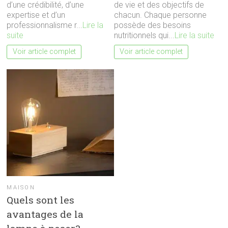
d’une crédibilité, d’une
de vie et des objectifs de
expertise et d’un
chacun. Chaque personne
professionnalisme r...
Lire la
possède des besoins
suite
nutritionnels qui...
Lire la suite
Voir article complet
Voir article complet
MAISON
Quels sont les
avantages de la