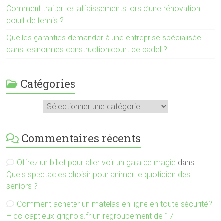
Comment traiter les affaissements lors d’une rénovation
court de tennis ?
Quelles garanties demander à une entreprise spécialisée
dans les normes construction court de padel ?
Catégories
Catégories
Commentaires récents
Offrez un billet pour aller voir un gala de magie
dans
Quels spectacles choisir pour animer le quotidien des
seniors ?
Comment acheter un matelas en ligne en toute sécurité?
– cc-captieux-grignols.fr un regroupement de 17