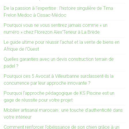
De la passion à l’expertise : l’histoire singulière de Tima
Frelon Medoc à Cissac-Médoc
Pourquoi vous ne vous sentirez jamais comme « un
numéro » chez Florezon Alex’Terieur à La Brède
Le guide ultime pour réussir l’achat et la vente de biens en
Afrique de l’Ouest
Quelles garanties avec un devis construction terrain de
padel ?
Pourquoi ces 5 Avocat à Villeurbanne surclassent-ils la
concurrence par leur approche innovante ?
Pourquoi l’approche pédagogique de KS Piscine est un
gage de réussite pour votre projet
Mobilier artisanal marocain : une touche d’authenticité dans
votre intérieur
Comment renforcer l’obéissance de son chien grâce à un