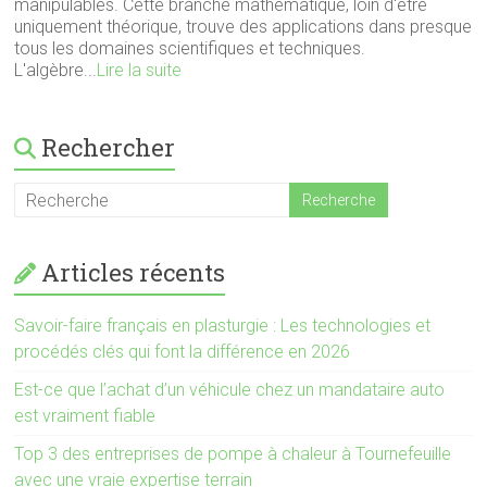
manipulables. Cette branche mathématique, loin d'être
uniquement théorique, trouve des applications dans presque
tous les domaines scientifiques et techniques.
L'algèbre...
Lire la suite
Rechercher
Articles récents
Savoir-faire français en plasturgie : Les technologies et
procédés clés qui font la différence en 2026
Est-ce que l’achat d’un véhicule chez un mandataire auto
est vraiment fiable
Top 3 des entreprises de pompe à chaleur à Tournefeuille
avec une vraie expertise terrain