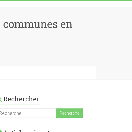
17 communes en
Rechercher