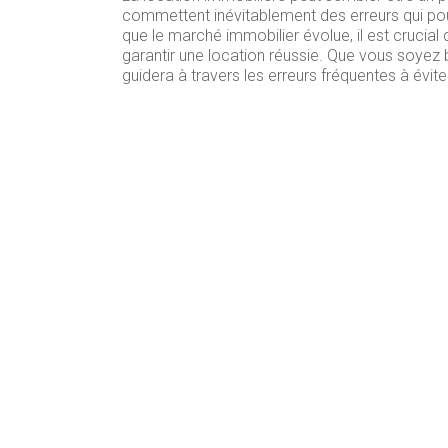
commettent inévitablement des erreurs qui pourr
que le marché immobilier évolue, il est crucial 
garantir une location réussie. Que vous soyez 
guidera à travers les erreurs fréquentes à évite