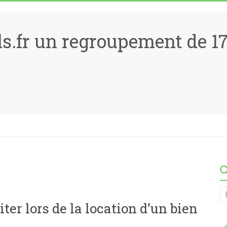
ls.fr un regroupement de 
ter lors de la location d’un bien