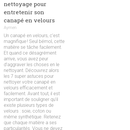
nettoyage pour
entretenir son
canapé en velours
Aymen
Un canapé en velours, c’est
magnifique ! Seul bémol, cette
matière se tâche facilement.
Et quand ce désagrément
arrive, vous avez peur
d’aggraver les choses en le
nettoyant. Découvrez alors
les 7 super astuces pour
nettoyer votre canapé en
velours efficacement et
facilement. Avant tout, il est
important de souligner qu’il
existe plusieurs types de
velours : soie, coton ou
même synthétique. Retenez
que chaque matière a ses
particularités. Vous ne devez