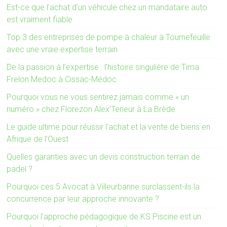
Est-ce que l’achat d’un véhicule chez un mandataire auto
est vraiment fiable
Top 3 des entreprises de pompe à chaleur à Tournefeuille
avec une vraie expertise terrain
De la passion à l’expertise : l’histoire singulière de Tima
Frelon Medoc à Cissac-Médoc
Pourquoi vous ne vous sentirez jamais comme « un
numéro » chez Florezon Alex’Terieur à La Brède
Le guide ultime pour réussir l’achat et la vente de biens en
Afrique de l’Ouest
Quelles garanties avec un devis construction terrain de
padel ?
Pourquoi ces 5 Avocat à Villeurbanne surclassent-ils la
concurrence par leur approche innovante ?
Pourquoi l’approche pédagogique de KS Piscine est un