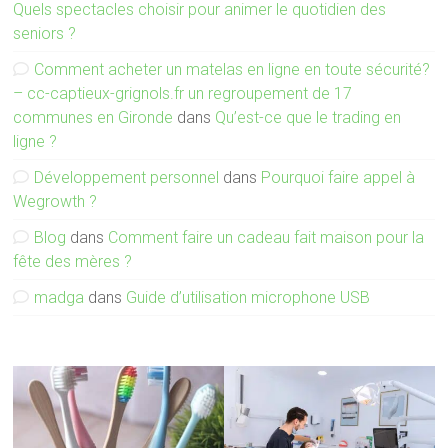
Quels spectacles choisir pour animer le quotidien des
seniors ?
Comment acheter un matelas en ligne en toute sécurité?
– cc-captieux-grignols.fr un regroupement de 17
communes en Gironde
dans
Qu’est-ce que le trading en
ligne ?
Développement personnel
dans
Pourquoi faire appel à
Wegrowth ?
Blog
dans
Comment faire un cadeau fait maison pour la
fête des mères ?
madga
dans
Guide d’utilisation microphone USB