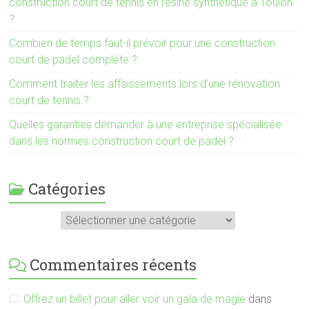
construction court de tennis en résine synthétique à Toulon
?
Combien de temps faut-il prévoir pour une construction
court de padel complète ?
Comment traiter les affaissements lors d’une rénovation
court de tennis ?
Quelles garanties demander à une entreprise spécialisée
dans les normes construction court de padel ?
Catégories
Catégories
Commentaires récents
Offrez un billet pour aller voir un gala de magie
dans