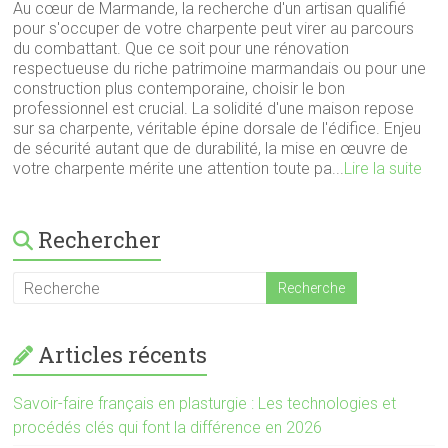
Au cœur de Marmande, la recherche d'un artisan qualifié
pour s'occuper de votre charpente peut virer au parcours
du combattant. Que ce soit pour une rénovation
respectueuse du riche patrimoine marmandais ou pour une
construction plus contemporaine, choisir le bon
professionnel est crucial. La solidité d'une maison repose
sur sa charpente, véritable épine dorsale de l'édifice. Enjeu
de sécurité autant que de durabilité, la mise en œuvre de
votre charpente mérite une attention toute pa...
Lire la suite
Rechercher
Articles récents
Savoir-faire français en plasturgie : Les technologies et
procédés clés qui font la différence en 2026