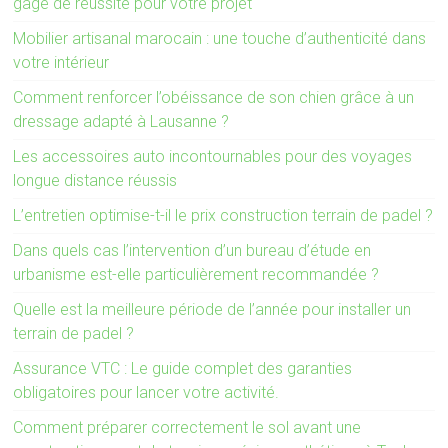
gage de réussite pour votre projet
Mobilier artisanal marocain : une touche d’authenticité dans
votre intérieur
Comment renforcer l’obéissance de son chien grâce à un
dressage adapté à Lausanne ?
Les accessoires auto incontournables pour des voyages
longue distance réussis
L’entretien optimise-t-il le prix construction terrain de padel ?
Dans quels cas l’intervention d’un bureau d’étude en
urbanisme est-elle particulièrement recommandée ?
Quelle est la meilleure période de l’année pour installer un
terrain de padel ?
Assurance VTC : Le guide complet des garanties
obligatoires pour lancer votre activité.
Comment préparer correctement le sol avant une