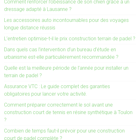
Comment renforcer l’obéissance de son chien grâce à un
dressage adapté à Lausanne ?
Les accessoires auto incontournables pour des voyages
longue distance réussis
L’entretien optimise-t-il le prix construction terrain de padel ?
Dans quels cas l’intervention d’un bureau d’étude en
urbanisme est-elle particulièrement recommandée ?
Quelle est la meilleure période de l’année pour installer un
terrain de padel ?
Assurance VTC : Le guide complet des garanties
obligatoires pour lancer votre activité.
Comment préparer correctement le sol avant une
construction court de tennis en résine synthétique à Toulon
?
Combien de temps faut-il prévoir pour une construction
court de padel complète ?