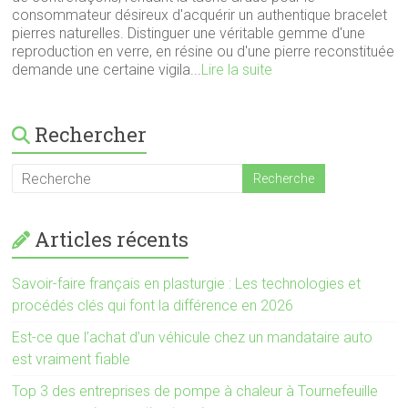
consommateur désireux d'acquérir un authentique bracelet
pierres naturelles. Distinguer une véritable gemme d'une
reproduction en verre, en résine ou d'une pierre reconstituée
demande une certaine vigila...
Lire la suite
Rechercher
Articles récents
Savoir-faire français en plasturgie : Les technologies et
procédés clés qui font la différence en 2026
Est-ce que l’achat d’un véhicule chez un mandataire auto
est vraiment fiable
Top 3 des entreprises de pompe à chaleur à Tournefeuille