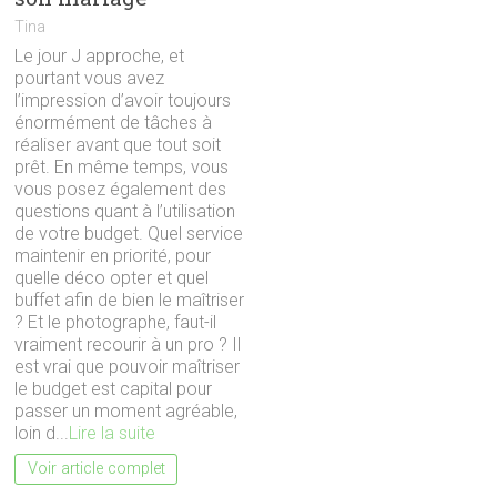
Tina
Le jour J approche, et
pourtant vous avez
l’impression d’avoir toujours
énormément de tâches à
réaliser avant que tout soit
prêt. En même temps, vous
vous posez également des
questions quant à l’utilisation
de votre budget. Quel service
maintenir en priorité, pour
quelle déco opter et quel
buffet afin de bien le maîtriser
? Et le photographe, faut-il
vraiment recourir à un pro ? Il
est vrai que pouvoir maîtriser
le budget est capital pour
passer un moment agréable,
loin d...
Lire la suite
Voir article complet