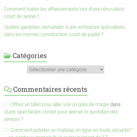
Comment traiter les affaissements lors d’une rénovation
court de tennis ?
Quelles garanties demander à une entreprise spécialisée
dans les normes construction court de padel ?
Catégories
Catégories
Commentaires récents
Offrez un billet pour aller voir un gala de magie
dans
Quels spectacles choisir pour animer le quotidien des
seniors ?
Comment acheter un matelas en ligne en toute sécurité?