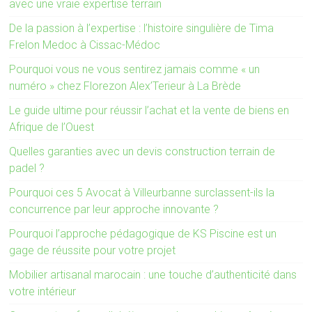
avec une vraie expertise terrain
De la passion à l’expertise : l’histoire singulière de Tima
Frelon Medoc à Cissac-Médoc
Pourquoi vous ne vous sentirez jamais comme « un
numéro » chez Florezon Alex’Terieur à La Brède
Le guide ultime pour réussir l’achat et la vente de biens en
Afrique de l’Ouest
Quelles garanties avec un devis construction terrain de
padel ?
Pourquoi ces 5 Avocat à Villeurbanne surclassent-ils la
concurrence par leur approche innovante ?
Pourquoi l’approche pédagogique de KS Piscine est un
gage de réussite pour votre projet
Mobilier artisanal marocain : une touche d’authenticité dans
votre intérieur