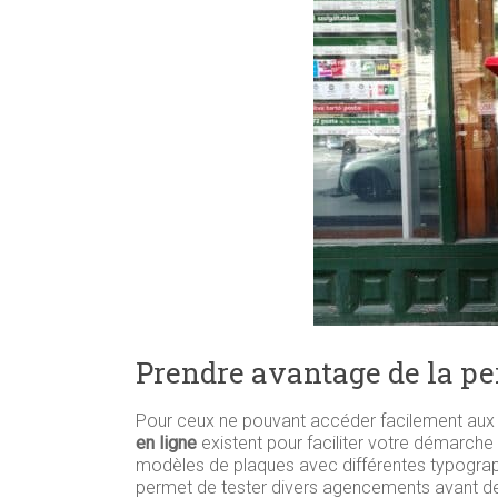
Prendre avantage de la pe
Pour ceux ne pouvant accéder facilement aux 
en ligne
existent pour faciliter votre démarche 
modèles de plaques avec différentes typograph
permet de tester divers agencements avant de va