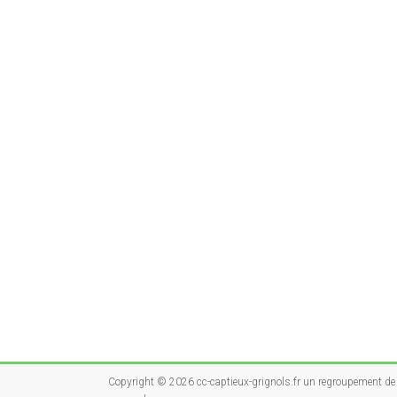
Copyright © 2026
cc-captieux-grignols.fr un regroupement 