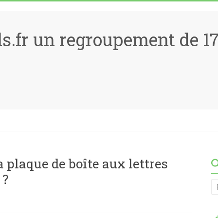
ls.fr un regroupement de 
plaque de boîte aux lettres
 ?