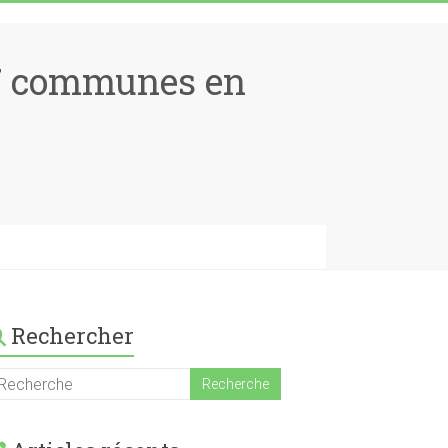
17 communes en
Rechercher