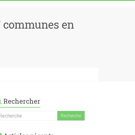
17 communes en
Rechercher