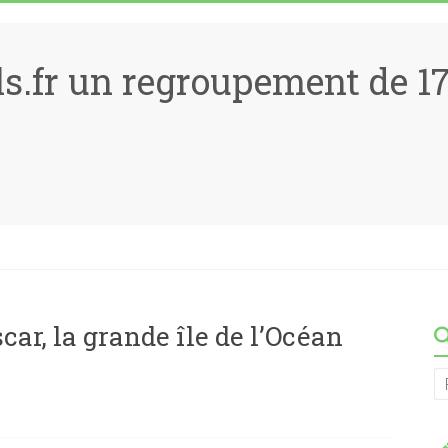
ls.fr un regroupement de 
ar, la grande île de l’Océan