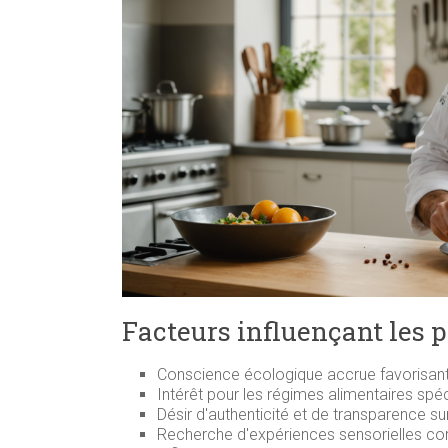
Facteurs influençant les p
Conscience écologique accrue favorisant l
Intérêt pour les régimes alimentaires spéci
Désir d'authenticité et de transparence sur
Recherche d'expériences sensorielles co