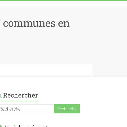
17 communes en
Rechercher