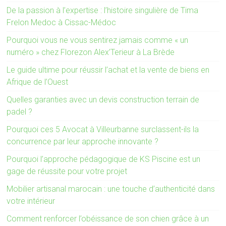
De la passion à l’expertise : l’histoire singulière de Tima
Frelon Medoc à Cissac-Médoc
Pourquoi vous ne vous sentirez jamais comme « un
numéro » chez Florezon Alex’Terieur à La Brède
Le guide ultime pour réussir l’achat et la vente de biens en
Afrique de l’Ouest
Quelles garanties avec un devis construction terrain de
padel ?
Pourquoi ces 5 Avocat à Villeurbanne surclassent-ils la
concurrence par leur approche innovante ?
Pourquoi l’approche pédagogique de KS Piscine est un
gage de réussite pour votre projet
Mobilier artisanal marocain : une touche d’authenticité dans
votre intérieur
Comment renforcer l’obéissance de son chien grâce à un