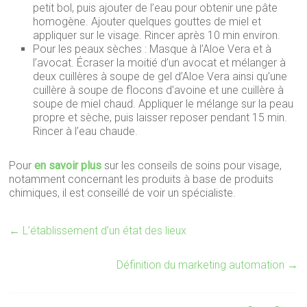
petit bol, puis ajouter de l’eau pour obtenir une pâte
homogène. Ajouter quelques gouttes de miel et
appliquer sur le visage. Rincer après 10 min environ.
Pour les peaux sèches : Masque à l’Aloe Vera et à
l’avocat. Écraser la moitié d’un avocat et mélanger à
deux cuillères à soupe de gel d’Aloe Vera ainsi qu’une
cuillère à soupe de flocons d’avoine et une cuillère à
soupe de miel chaud. Appliquer le mélange sur la peau
propre et sèche, puis laisser reposer pendant 15 min.
Rincer à l’eau chaude.
Pour
en savoir plus
sur les conseils de soins pour visage,
notamment concernant les produits à base de produits
chimiques, il est conseillé de voir un spécialiste.
←
L’établissement d’un état des lieux
Définition du marketing automation
→