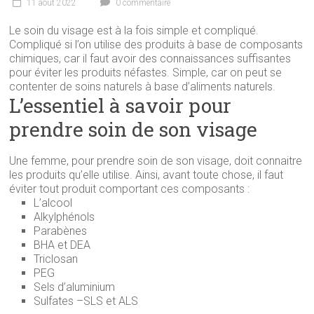
11 août 2022
0 commentaire
Le soin du visage est à la fois simple et compliqué.
Compliqué si l’on utilise des produits à base de composants
chimiques, car il faut avoir des connaissances suffisantes
pour éviter les produits néfastes. Simple, car on peut se
contenter de soins naturels à base d’aliments naturels.
L’essentiel à savoir pour
prendre soin de son visage
Une femme, pour prendre soin de son visage, doit connaitre
les produits qu’elle utilise. Ainsi, avant toute chose, il faut
éviter tout produit comportant ces composants :
L’alcool
Alkylphénols
Parabènes
BHA et DEA
Triclosan
PEG
Sels d’aluminium
Sulfates –SLS et ALS