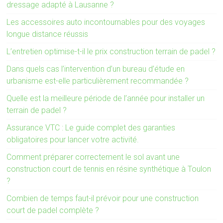
dressage adapté à Lausanne ?
Les accessoires auto incontournables pour des voyages
longue distance réussis
L’entretien optimise-t-il le prix construction terrain de padel ?
Dans quels cas l’intervention d’un bureau d’étude en
urbanisme est-elle particulièrement recommandée ?
Quelle est la meilleure période de l’année pour installer un
terrain de padel ?
Assurance VTC : Le guide complet des garanties
obligatoires pour lancer votre activité.
Comment préparer correctement le sol avant une
construction court de tennis en résine synthétique à Toulon
?
Combien de temps faut-il prévoir pour une construction
court de padel complète ?