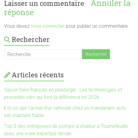
Annuler la
Laisser un commentaire
réponse
Vous devez
vous connecter
pour publier un commentaire.
Rechercher
Articles récents
Savoir-faire français en plasturgie : Les technologies et
procédés clés qui font la différence en 2026
Est-ce que l’achat d’un véhicule chez un mandataire auto
est vraiment fiable
Top 3 des entreprises de pompe à chaleur à Tournefeuille
avec une vraie expertise terrain