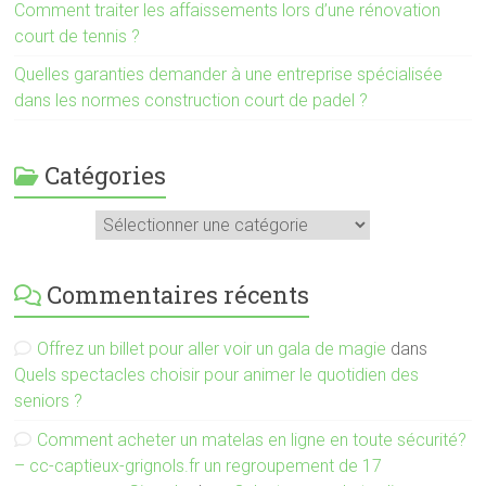
Comment traiter les affaissements lors d’une rénovation
court de tennis ?
Quelles garanties demander à une entreprise spécialisée
dans les normes construction court de padel ?
Catégories
Catégories
Commentaires récents
Offrez un billet pour aller voir un gala de magie
dans
Quels spectacles choisir pour animer le quotidien des
seniors ?
Comment acheter un matelas en ligne en toute sécurité?
– cc-captieux-grignols.fr un regroupement de 17