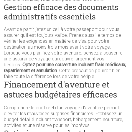
Gestion efficace des documents
administratifs essentiels
Avant de partir, jetez un œil à votre passeport pour vous
assurer qu'il est toujours valide. Prenez aussi le temps de
vérifier les exigences en matière de visa pour votre
destination au moins trois mois avant votre voyage.
Lorsque vous planifiez votre aventure, pensez à souscrire
une assurance voyage qui couvre largement vos
besoins.
Optez pour une couverture incluant frais médicaux,
rapatriement et annulation
. Cette précaution pourrait bien
faire toute la différence lors de votre périple.
Financement d'aventure et
astuces budgétaires efficaces
Comprendre le coût réel d'un voyage d'aventure permet
d'éviter les mauvaises surprises financières. Établissez un
budget détaillé incluant transport, hébergement, nourriture,
activités et une réserve pour les imprévus.