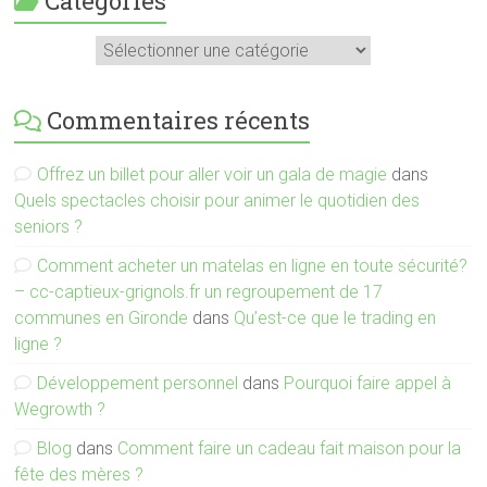
Catégories
Catégories
Commentaires récents
Offrez un billet pour aller voir un gala de magie
dans
Quels spectacles choisir pour animer le quotidien des
seniors ?
Comment acheter un matelas en ligne en toute sécurité?
– cc-captieux-grignols.fr un regroupement de 17
communes en Gironde
dans
Qu’est-ce que le trading en
ligne ?
Développement personnel
dans
Pourquoi faire appel à
Wegrowth ?
Blog
dans
Comment faire un cadeau fait maison pour la
fête des mères ?