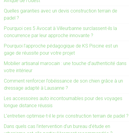
Afrique de l’Ouest
Quelles garanties avec un devis construction terrain de
padel ?
Pourquoi ces 5 Avocat à Villeurbanne surclassent-ils la
concurrence par leur approche innovante ?
Pourquoi l’approche pédagogique de KS Piscine est un
gage de réussite pour votre projet
Mobilier artisanal marocain : une touche d’authenticité dans
votre intérieur
Comment renforcer l’obéissance de son chien grâce à un
dressage adapté à Lausanne ?
Les accessoires auto incontournables pour des voyages
longue distance réussis
L’entretien optimise-t-il le prix construction terrain de padel ?
Dans quels cas l’intervention d’un bureau d’étude en