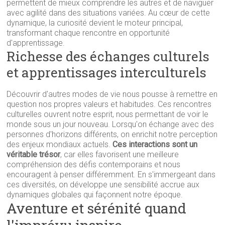
permettent de mieux comprendre les autres et de naviguer
avec agilité dans des situations variées. Au cœur de cette
dynamique, la curiosité devient le moteur principal,
transformant chaque rencontre en opportunité
d'apprentissage.
Richesse des échanges culturels
et apprentissages interculturels
Découvrir d'autres modes de vie nous pousse à remettre en
question nos propres valeurs et habitudes. Ces rencontres
culturelles ouvrent notre esprit, nous permettant de voir le
monde sous un jour nouveau. Lorsqu'on échange avec des
personnes d'horizons différents, on enrichit notre perception
des enjeux mondiaux actuels.
Ces interactions sont un
véritable trésor
, car elles favorisent une meilleure
compréhension des défis contemporains et nous
encouragent à penser différemment. En s'immergeant dans
ces diversités, on développe une sensibilité accrue aux
dynamiques globales qui façonnent notre époque.
Aventure et sérénité quand