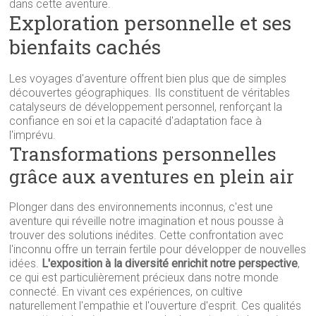
dans cette aventure.
Exploration personnelle et ses
bienfaits cachés
Les voyages d'aventure offrent bien plus que de simples
découvertes géographiques. Ils constituent de véritables
catalyseurs de développement personnel, renforçant la
confiance en soi et la capacité d'adaptation face à
l'imprévu.
Transformations personnelles
grâce aux aventures en plein air
Plonger dans des environnements inconnus, c'est une
aventure qui réveille notre imagination et nous pousse à
trouver des solutions inédites. Cette confrontation avec
l'inconnu offre un terrain fertile pour développer de nouvelles
idées.
L'exposition à la diversité enrichit notre perspective
,
ce qui est particulièrement précieux dans notre monde
connecté. En vivant ces expériences, on cultive
naturellement l'empathie et l'ouverture d'esprit. Ces qualités