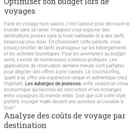
Optimiser son budget lors de
voyages
Partir en voyage hors saison, c'est l'astuce pour découvrir le
monde sans se ruiner. Imaginez-vous explorer des
destinations prisées sans la foule habituelle et à des tarifs
beaucoup plus doux. En choisissant cette période, vous
pouvez profiter de tarifs avantageux sur les hébergements
et les activités touristiques. Pour les aventuriers au budget
serré, il existe de nombreuses solutions pratiques. Les
applications de réservation dernière minute sont parfaites
pour dégoter des offres à prix cassés. Le couchsurfing,
quant à lui, offre une expérience unique et authentique chez
l'habitant.
Les auberges de jeunesse
, enfin, restent un choix
économique qui favorise les rencontres et les échanges
entre voyageurs du monde entier. Quel que soit votre style
préféré, voyager malin devient une aventure accessible à
tous !
Analyse des coûts de voyage par
destination