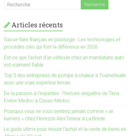
Articles récents
Savoir-faire français en plasturgie : Les technologies et
procédés clés qui font la différence en 2026
Est-ce que l’achat d’un véhicule chez un mandataire auto
est vraiment fiable
Top 3 des entreprises de pompe à chaleur à Tournefeuille
avec une vraie expertise terrain
De la passion à l’expertise : l’histoire singulière de Tima
Frelon Medoc à Cissac-Médoc
Pourquoi vous ne vous sentirez jamais comme « un
numéro » chez Florezon Alex’Terieur à La Brède
Le guide ultime pour réussir l’achat et la vente de biens en