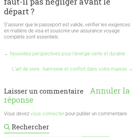
faut-il pas négliger avant le
départ ?
S'assurer que le passeport est valide, vérifier les exigences
en matière de visa et souscrire une assurance voyage
complète sont essentiels.
←
Nouvelles perspectives pour l’énergie verte et durable
L’art de vivre : harmonie et confort dans votre maison
→
Annuler la
Laisser un commentaire
réponse
Vous devez
vous connecter
pour publier un commentaire.
Rechercher