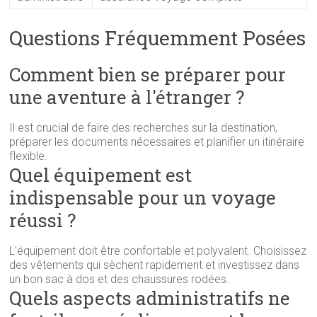
Questions Fréquemment Posées
Comment bien se préparer pour
une aventure à l'étranger ?
Il est crucial de faire des recherches sur la destination,
préparer les documents nécessaires et planifier un itinéraire
flexible.
Quel équipement est
indispensable pour un voyage
réussi ?
L'équipement doit être confortable et polyvalent. Choisissez
des vêtements qui sèchent rapidement et investissez dans
un bon sac à dos et des chaussures rodées.
Quels aspects administratifs ne