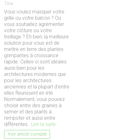
Tina
Vous voulez masquer votre
grille ou votre balcon ? Ou
vous souhaitez agrémenter
votre clôture ou votre
treillage ? Eh bien, la meilleure
solution pour vous est de
mettre en terre des plantes
grimpantes à croissance
rapide. Celles-ci sont idéales
aussi bien pour les
architectures modernes que
pour les architectures
anciennes et la plupart d’entre
elles fleurissent en été.
Normalement, vous pouvez
choisir entre des graines à
semer et des plants à
rempoter et aussi entre
différentes...
Lire la suite
Voir article complet