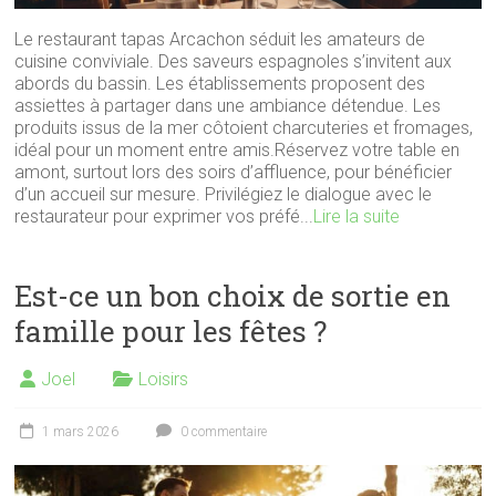
Le restaurant tapas Arcachon séduit les amateurs de
cuisine conviviale. Des saveurs espagnoles s’invitent aux
abords du bassin. Les établissements proposent des
assiettes à partager dans une ambiance détendue. Les
produits issus de la mer côtoient charcuteries et fromages,
idéal pour un moment entre amis.Réservez votre table en
amont, surtout lors des soirs d’affluence, pour bénéficier
d’un accueil sur mesure. Privilégiez le dialogue avec le
restaurateur pour exprimer vos préfé...
Lire la suite
Est-ce un bon choix de sortie en
famille pour les fêtes ?
Joel
Loisirs
1 mars 2026
0 commentaire