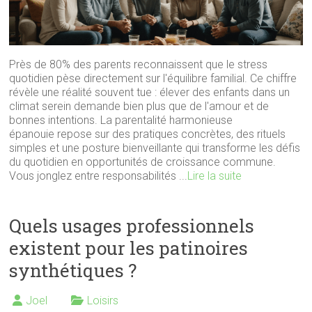
Près de 80% des parents reconnaissent que le stress
quotidien pèse directement sur l'équilibre familial. Ce chiffre
révèle une réalité souvent tue : élever des enfants dans un
climat serein demande bien plus que de l'amour et de
bonnes intentions. La parentalité harmonieuse
épanouie repose sur des pratiques concrètes, des rituels
simples et une posture bienveillante qui transforme les défis
du quotidien en opportunités de croissance commune.
Vous jonglez entre responsabilités ...
Lire la suite
Quels usages professionnels
existent pour les patinoires
synthétiques ?
Joel
Loisirs