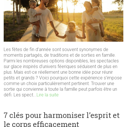
Les fêtes de fin d’année sont souvent synonymes de
moments partagés, de traditions et de sorties en famille.
Parmi les nombreuses options disponibles, les spectacles
sur glace inspirés d’univers féeriques séduisent de plus en
plus. Mais est-ce réellement une bonne idée pour réunir
petits et grands ? Voici pourquoi cette expérience s’impose
comme un choix particulièrement pertinent. Trouver une
sortie qui convienne à toute la famille peut parfois être un
défi. Les spect...
Lire la suite
7 clés pour harmoniser l’esprit et
le corps efficacement