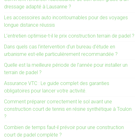
dressage adapté à Lausanne ?
Les accessoires auto incontournables pour des voyages
longue distance réussis
L’entretien optimise-t-il le prix construction terrain de padel ?
Dans quels cas l’intervention d’un bureau d’étude en
urbanisme est-elle particulièrement recommandée ?
Quelle est la meilleure période de l’année pour installer un
terrain de padel ?
Assurance VTC : Le guide complet des garanties
obligatoires pour lancer votre activité.
Comment préparer correctement le sol avant une
construction court de tennis en résine synthétique à Toulon
?
Combien de temps faut-il prévoir pour une construction
court de padel complète ?