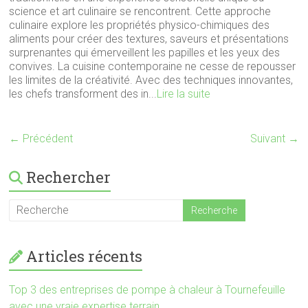
science et art culinaire se rencontrent. Cette approche
culinaire explore les propriétés physico-chimiques des
aliments pour créer des textures, saveurs et présentations
surprenantes qui émerveillent les papilles et les yeux des
convives. La cuisine contemporaine ne cesse de repousser
les limites de la créativité. Avec des techniques innovantes,
les chefs transforment des in...
Lire la suite
← Précédent
Suivant →
Rechercher
Articles récents
Top 3 des entreprises de pompe à chaleur à Tournefeuille
avec une vraie expertise terrain