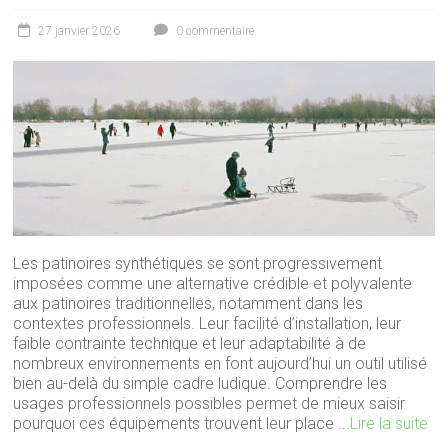
27 janvier 2026
0 commentaire
Les patinoires synthétiques se sont progressivement
imposées comme une alternative crédible et polyvalente
aux patinoires traditionnelles, notamment dans les
contextes professionnels. Leur facilité d’installation, leur
faible contrainte technique et leur adaptabilité à de
nombreux environnements en font aujourd’hui un outil utilisé
bien au-delà du simple cadre ludique. Comprendre les
usages professionnels possibles permet de mieux saisir
pourquoi ces équipements trouvent leur place ...
Lire la suite