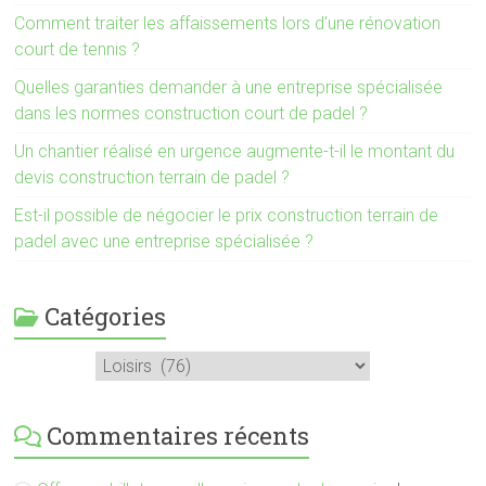
Comment traiter les affaissements lors d’une rénovation
court de tennis ?
Quelles garanties demander à une entreprise spécialisée
dans les normes construction court de padel ?
Un chantier réalisé en urgence augmente-t-il le montant du
devis construction terrain de padel ?
Est-il possible de négocier le prix construction terrain de
padel avec une entreprise spécialisée ?
Catégories
Catégories
Commentaires récents