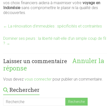
vos choix financiers aidera à maximiser votre
voyage en
Indonésie
sans compromettre le plaisir ni la qualité des
découvertes.
←
La rénovation d’immeubles : spécificités et contraintes
Dominer ses peurs : la liberté naît-elle d’un simple coup de fil
?
→
Annuler la
Laisser un commentaire
réponse
Vous devez
vous connecter
pour publier un commentaire.
Rechercher