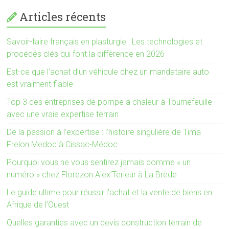
Articles récents
Savoir-faire français en plasturgie : Les technologies et
procédés clés qui font la différence en 2026
Est-ce que l’achat d’un véhicule chez un mandataire auto
est vraiment fiable
Top 3 des entreprises de pompe à chaleur à Tournefeuille
avec une vraie expertise terrain
De la passion à l’expertise : l’histoire singulière de Tima
Frelon Medoc à Cissac-Médoc
Pourquoi vous ne vous sentirez jamais comme « un
numéro » chez Florezon Alex’Terieur à La Brède
Le guide ultime pour réussir l’achat et la vente de biens en
Afrique de l’Ouest
Quelles garanties avec un devis construction terrain de