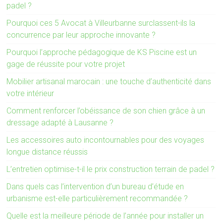
padel ?
Pourquoi ces 5 Avocat à Villeurbanne surclassent-ils la
concurrence par leur approche innovante ?
Pourquoi l’approche pédagogique de KS Piscine est un
gage de réussite pour votre projet
Mobilier artisanal marocain : une touche d’authenticité dans
votre intérieur
Comment renforcer l’obéissance de son chien grâce à un
dressage adapté à Lausanne ?
Les accessoires auto incontournables pour des voyages
longue distance réussis
L’entretien optimise-t-il le prix construction terrain de padel ?
Dans quels cas l’intervention d’un bureau d’étude en
urbanisme est-elle particulièrement recommandée ?
Quelle est la meilleure période de l’année pour installer un