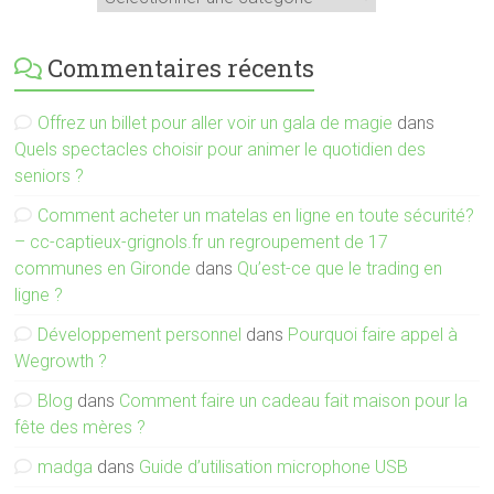
Commentaires récents
Offrez un billet pour aller voir un gala de magie
dans
Quels spectacles choisir pour animer le quotidien des
seniors ?
Comment acheter un matelas en ligne en toute sécurité?
– cc-captieux-grignols.fr un regroupement de 17
communes en Gironde
dans
Qu’est-ce que le trading en
ligne ?
Développement personnel
dans
Pourquoi faire appel à
Wegrowth ?
Blog
dans
Comment faire un cadeau fait maison pour la
fête des mères ?
madga
dans
Guide d’utilisation microphone USB