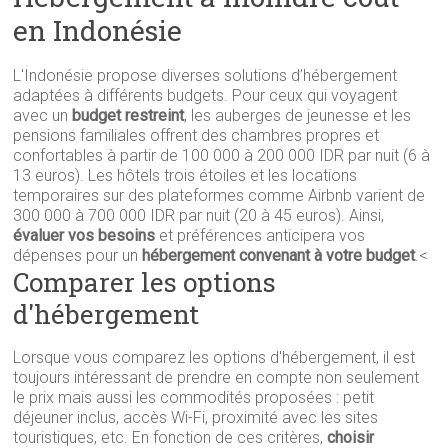
en Indonésie
L'Indonésie propose diverses solutions d’hébergement
adaptées à différents budgets. Pour ceux qui voyagent
avec un
budget restreint
, les auberges de jeunesse et les
pensions familiales offrent des chambres propres et
confortables à partir de 100 000 à 200 000 IDR par nuit (6 à
13 euros). Les hôtels trois étoiles et les locations
temporaires sur des plateformes comme Airbnb varient de
300 000 à 700 000 IDR par nuit (20 à 45 euros). Ainsi,
évaluer vos besoins
et préférences anticipera vos
dépenses pour un
hébergement convenant à votre budget
.<
Comparer les options
d'hébergement
Lorsque vous comparez les options d'hébergement, il est
toujours intéressant de prendre en compte non seulement
le prix mais aussi les commodités proposées : petit
déjeuner inclus, accès Wi-Fi, proximité avec les sites
touristiques, etc. En fonction de ces critères,
choisir