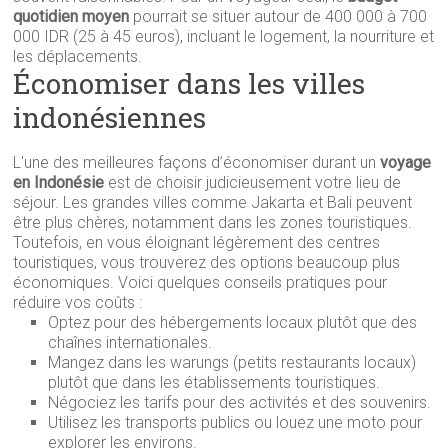
quotidien moyen
pourrait se situer autour de 400 000 à 700
000 IDR (25 à 45 euros), incluant le logement, la nourriture et
les déplacements.
Économiser dans les villes
indonésiennes
L'une des meilleures façons d’économiser durant un
voyage
en Indonésie
est de choisir judicieusement votre lieu de
séjour. Les grandes villes comme Jakarta et Bali peuvent
être plus chères, notamment dans les zones touristiques.
Toutefois, en vous éloignant légèrement des centres
touristiques, vous trouverez des options beaucoup plus
économiques. Voici quelques conseils pratiques pour
réduire vos coûts :
Optez pour des hébergements locaux plutôt que des
chaînes internationales.
Mangez dans les warungs (petits restaurants locaux)
plutôt que dans les établissements touristiques.
Négociez les tarifs pour des activités et des souvenirs.
Utilisez les transports publics ou louez une moto pour
explorer les environs.