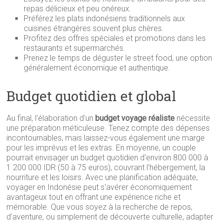
repas délicieux et peu onéreux.
Préférez les plats indonésiens traditionnels aux
cuisines étrangères souvent plus chères.
Profitez des offres spéciales et promotions dans les
restaurants et supermarchés.
Prenez le temps de déguster le street food, une option
généralement économique et authentique.
Budget quotidien et global
Au final, l'élaboration d'un
budget voyage réaliste
nécessite
une préparation méticuleuse. Tenez compte des dépenses
incontournables, mais laissez-vous également une marge
pour les imprévus et les extras. En moyenne, un couple
pourrait envisager un budget quotidien d'environ 800 000 à
1 200 000 IDR (50 à 75 euros), couvrant l'hébergement, la
nourriture et les loisirs. Avec une planification adéquate,
voyager en Indonésie peut s'avérer économiquement
avantageux tout en offrant une expérience riche et
mémorable. Que vous soyez à la recherche de repos,
d'aventure, ou simplement de découverte culturelle, adapter