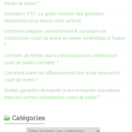
terrain de padel ?
Assurance VTC : Le guide complet des garanties
obligatoires pour lancer votre activité.
Comment préparer correctement le sol avant une
construction court de tennis en résine synthétique à Toulon
?
Combien de temps faut-il prévoir pour une construction
court de padel complète ?
Comment traiter les affaissements lors d’une rénovation
court de tennis ?
Quelles garanties demander à une entreprise spécialisée
dans les normes construction court de padel ?
Catégories
Catégories