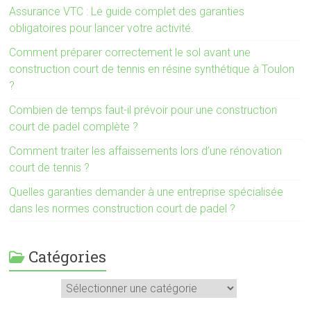
Assurance VTC : Le guide complet des garanties
obligatoires pour lancer votre activité.
Comment préparer correctement le sol avant une
construction court de tennis en résine synthétique à Toulon
?
Combien de temps faut-il prévoir pour une construction
court de padel complète ?
Comment traiter les affaissements lors d’une rénovation
court de tennis ?
Quelles garanties demander à une entreprise spécialisée
dans les normes construction court de padel ?
Catégories
Catégories