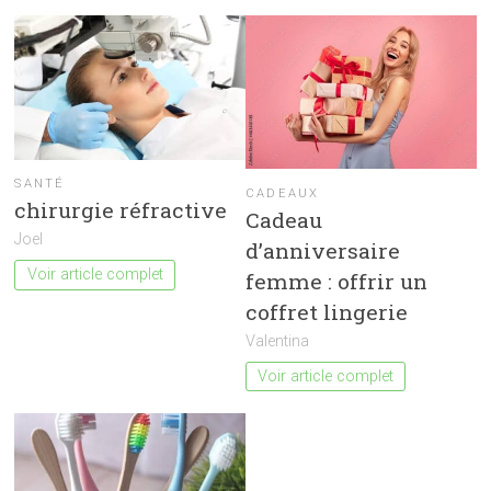
SANTÉ
CADEAUX
chirurgie réfractive
Cadeau
Joel
d’anniversaire
Voir article complet
femme : offrir un
coffret lingerie
Valentina
Voir article complet