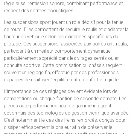
règle aussi l’émission sonore, combinant performance et
respect des normes acoustiques.
Les suspensions sport jouent un rôle décisif pour la tenue
de route. Elles permettent de réduire le roulis et d’adapter la
hauteur du véhicule selon les exigences spécifiques du
pilotage. Ces suspensions, associées aux barres anti-roulis,
participent à un meilleur comportement dynamique,
particulièrement apprécié dans les virages serrés ou en
conduite sportive. Cette optimisation du châssis requiert
souvent un réglage fin, effectué par des professionnels
capables de maitriser l’équilibre entre confort et rigidité.
L’importance de ces réglages devient évidente lors de
compétitions où chaque fraction de seconde compte. Les
pièces auto performance haut de gamme intègrent
désormais des technologies de gestion thermique avancée.
C’est notamment le cas des freins renforcés, conçus pour
dissiper efficacement la chaleur afin de préserver le