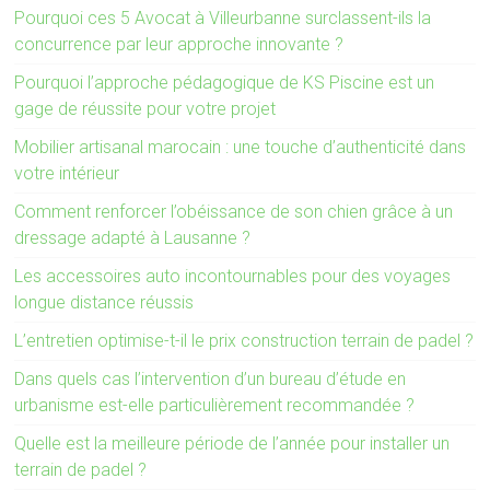
Pourquoi ces 5 Avocat à Villeurbanne surclassent-ils la
concurrence par leur approche innovante ?
Pourquoi l’approche pédagogique de KS Piscine est un
gage de réussite pour votre projet
Mobilier artisanal marocain : une touche d’authenticité dans
votre intérieur
Comment renforcer l’obéissance de son chien grâce à un
dressage adapté à Lausanne ?
Les accessoires auto incontournables pour des voyages
longue distance réussis
L’entretien optimise-t-il le prix construction terrain de padel ?
Dans quels cas l’intervention d’un bureau d’étude en
urbanisme est-elle particulièrement recommandée ?
Quelle est la meilleure période de l’année pour installer un
terrain de padel ?