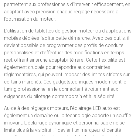
permettent aux professionnels d’intervenir efficacement, en
adaptant avec précision chaque réglage nécessaire à
l’optimisation du moteur.
L’utilisation de tablettes de gestion moteur ou d’applications
mobiles dédiées facilite cette démarche. Avec ces outils, il
devient possible de programmer des profils de conduite
personnalisés et d’effectuer des modifications en temps
réel, offrant ainsi une adaptabilité rare. Cette flexibilité est
également cruciale pour répondre aux contraintes
réglementaires, qui peuvent imposer des limites strictes sur
certains marchés. Ces gadgetstechniques modernisent le
tuning professionnel en le connectant étroitement aux
exigences du pilotage contemporain et à la sécurité.
Au-delà des réglages moteurs, l’éclairage LED auto est
également un domaine où la technologie apporte un souffle
innovant. L’éclairage dynamique et personnalisable ne se
limite plus à la visibilité : il devient un marqueur d’identité