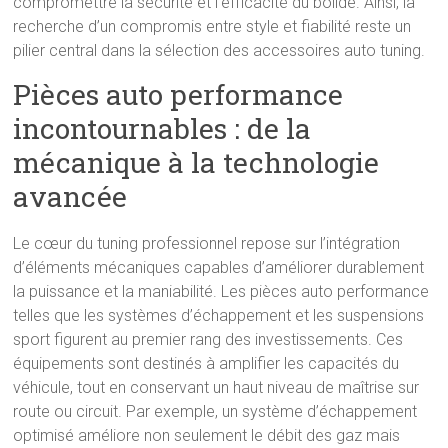
compromettre la sécurité et l’efficacité du bolide. Ainsi, la
recherche d’un compromis entre style et fiabilité reste un
pilier central dans la sélection des accessoires auto tuning.
Pièces auto performance
incontournables : de la
mécanique à la technologie
avancée
Le cœur du tuning professionnel repose sur l’intégration
d’éléments mécaniques capables d’améliorer durablement
la puissance et la maniabilité. Les pièces auto performance
telles que les systèmes d’échappement et les suspensions
sport figurent au premier rang des investissements. Ces
équipements sont destinés à amplifier les capacités du
véhicule, tout en conservant un haut niveau de maîtrise sur
route ou circuit. Par exemple, un système d’échappement
optimisé améliore non seulement le débit des gaz mais