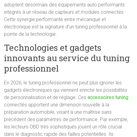
adoptent désormais des équipements auto performants
intégrés à un réseau de capteurs et modules connectés.
Cette synergie performante entre mécanique et
électronique est la signature d’un tuning professionnel à la
pointe de la technologie.
Technologies et gadgets
innovants au service du tuning
professionnel
En 2026, le tuning professionnel ne peut plus ignorer les
gadgets électroniques qui viennent enrichir les possibilités
de personnalisation et de réglage. Ces
accessoires tuning
connectés apportent une dimension nouvelle à la
préparation automobile, visant à une maîtrise sans
précédent des paramètres de performance. Par exemple,
les lecteurs OBD très sophistiqués jouent un rôle crucial
dans le diagnostic rapide des failles potentielles. Ils