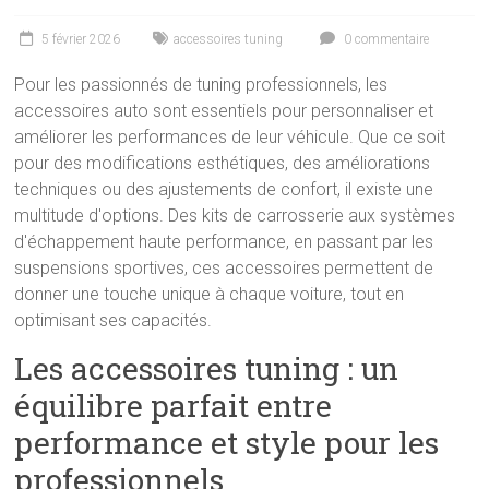
5 février 2026
accessoires tuning
0 commentaire
Pour les passionnés de tuning professionnels, les
accessoires auto sont essentiels pour personnaliser et
améliorer les performances de leur véhicule. Que ce soit
pour des modifications esthétiques, des améliorations
techniques ou des ajustements de confort, il existe une
multitude d'options. Des kits de carrosserie aux systèmes
d'échappement haute performance, en passant par les
suspensions sportives, ces accessoires permettent de
donner une touche unique à chaque voiture, tout en
optimisant ses capacités.
Les accessoires tuning : un
équilibre parfait entre
performance et style pour les
professionnels