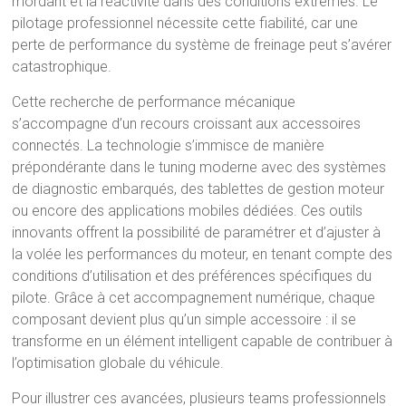
mordant et la réactivité dans des conditions extrêmes. Le
pilotage professionnel nécessite cette fiabilité, car une
perte de performance du système de freinage peut s’avérer
catastrophique.
Cette recherche de performance mécanique
s’accompagne d’un recours croissant aux accessoires
connectés. La technologie s’immisce de manière
prépondérante dans le tuning moderne avec des systèmes
de diagnostic embarqués, des tablettes de gestion moteur
ou encore des applications mobiles dédiées. Ces outils
innovants offrent la possibilité de paramétrer et d’ajuster à
la volée les performances du moteur, en tenant compte des
conditions d’utilisation et des préférences spécifiques du
pilote. Grâce à cet accompagnement numérique, chaque
composant devient plus qu’un simple accessoire : il se
transforme en un élément intelligent capable de contribuer à
l’optimisation globale du véhicule.
Pour illustrer ces avancées, plusieurs teams professionnels