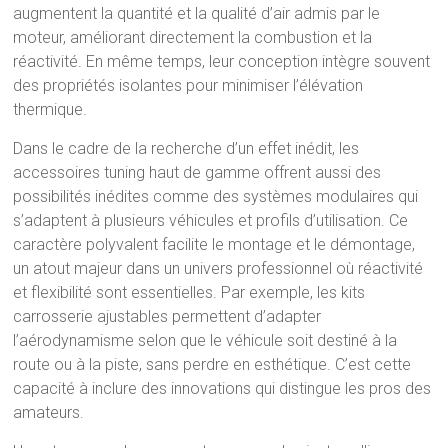
augmentent la quantité et la qualité d’air admis par le
moteur, améliorant directement la combustion et la
réactivité. En même temps, leur conception intègre souvent
des propriétés isolantes pour minimiser l’élévation
thermique.
Dans le cadre de la recherche d’un effet inédit, les
accessoires tuning haut de gamme offrent aussi des
possibilités inédites comme des systèmes modulaires qui
s’adaptent à plusieurs véhicules et profils d’utilisation. Ce
caractère polyvalent facilite le montage et le démontage,
un atout majeur dans un univers professionnel où réactivité
et flexibilité sont essentielles. Par exemple, les kits
carrosserie ajustables permettent d’adapter
l’aérodynamisme selon que le véhicule soit destiné à la
route ou à la piste, sans perdre en esthétique. C’est cette
capacité à inclure des innovations qui distingue les pros des
amateurs.