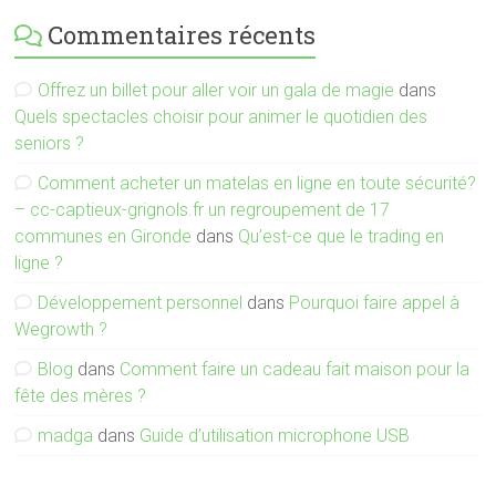
Commentaires récents
Offrez un billet pour aller voir un gala de magie
dans
Quels spectacles choisir pour animer le quotidien des
seniors ?
Comment acheter un matelas en ligne en toute sécurité?
– cc-captieux-grignols.fr un regroupement de 17
communes en Gironde
dans
Qu’est-ce que le trading en
ligne ?
Développement personnel
dans
Pourquoi faire appel à
Wegrowth ?
Blog
dans
Comment faire un cadeau fait maison pour la
fête des mères ?
madga
dans
Guide d’utilisation microphone USB