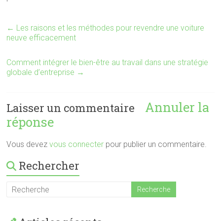
←
Les raisons et les méthodes pour revendre une voiture
neuve efficacement
Comment intégrer le bien-être au travail dans une stratégie
globale d’entreprise
→
Annuler la
Laisser un commentaire
réponse
Vous devez
vous connecter
pour publier un commentaire.
Rechercher