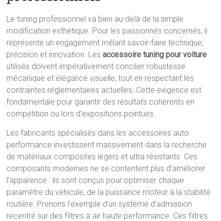
Le tuning professionnel va bien au-delà de la simple
modification esthétique. Pour les passionnés concernés, il
représente un engagement mêlant savoir-faire technique,
précision et innovation. Les
accessoire tuning pour voiture
utilisés doivent impérativement concilier robustesse
mécanique et élégance visuelle, tout en respectant les
contraintes réglementaires actuelles. Cette exigence est
fondamentale pour garantir des résultats cohérents en
compétition ou lors d’expositions pointues.
Les fabricants spécialisés dans les accessoires auto
performance investissent massivement dans la recherche
de matériaux composites légers et ultra résistants. Ces
composants modernes ne se contentent plus d’améliorer
l’apparence : ils sont conçus pour optimiser chaque
paramètre du véhicule, de la puissance moteur à la stabilité
routière. Prenons l’exemple d’un système d’admission
recentré sur des filtres à air haute performance. Ces filtres