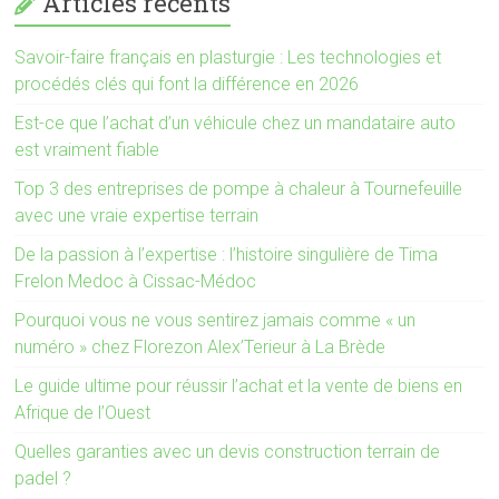
Articles récents
Savoir-faire français en plasturgie : Les technologies et
procédés clés qui font la différence en 2026
Est-ce que l’achat d’un véhicule chez un mandataire auto
est vraiment fiable
Top 3 des entreprises de pompe à chaleur à Tournefeuille
avec une vraie expertise terrain
De la passion à l’expertise : l’histoire singulière de Tima
Frelon Medoc à Cissac-Médoc
Pourquoi vous ne vous sentirez jamais comme « un
numéro » chez Florezon Alex’Terieur à La Brède
Le guide ultime pour réussir l’achat et la vente de biens en
Afrique de l’Ouest
Quelles garanties avec un devis construction terrain de
padel ?